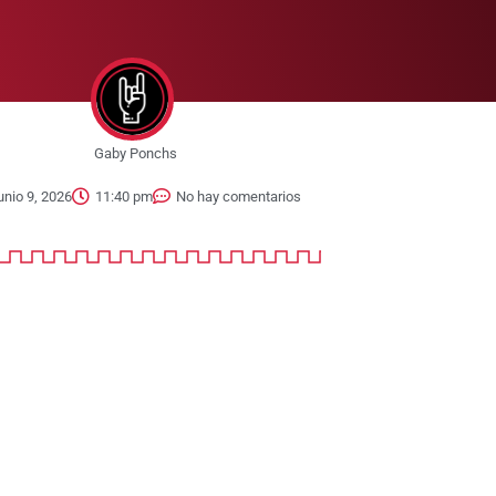
Gaby Ponchs
unio 9, 2026
11:40 pm
No hay comentarios