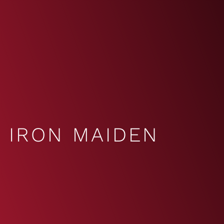
IRON MAIDEN