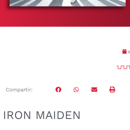
j
Compartir:
IRON MAIDEN