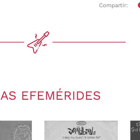
Compartir:
AS EFEMÉRIDES