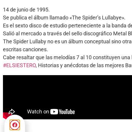
14 de junio de 1995.
Se publica el álbum llamado «The Spider’s Lullabye».
Es el sexto disco de estudio perteneciente a la banda 
Salió al mercado a través del sello discográfico Metal 
The Spider Lullaby no es un álbum conceptual sino otra
escritas canciones.
Cabe resaltar que las melodías 7 al 10 constituyen una h
#ELSIESTERO
, Historias y anécdotas de las mejores 