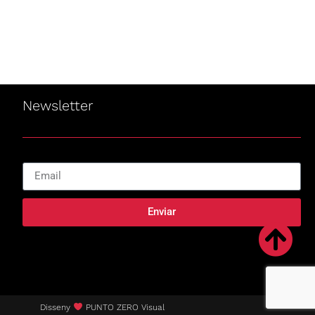
Newsletter
Enviar
Disseny
PUNTO ZERO Visual