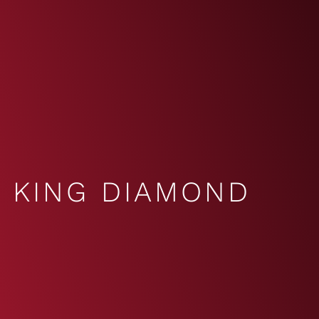
KING DIAMOND