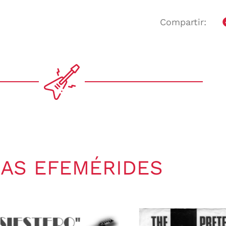
Compartir:
AS EFEMÉRIDES