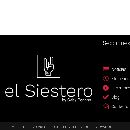
Seccione
Noticias
Efeméride
Lanzamie
Blog
Contacto
© EL SIESTERO 2020 - TODOS LOS DERECHOS RESERVADOS