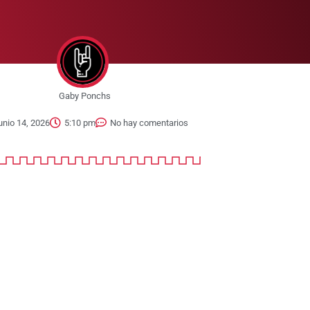
Gaby Ponchs
unio 14, 2026
5:10 pm
No hay comentarios