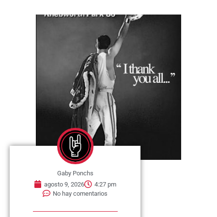
Gaby Ponchs
agosto 9, 2026
4:27 pm
No hay comentarios