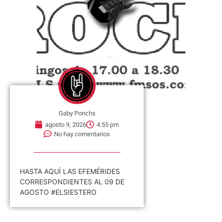
Gaby Ponchs
agosto 9, 2026
4:55 pm
No hay comentarios
HASTA AQUÍ LAS EFEMÉRIDES
CORRESPONDIENTES AL 09 DE
AGOSTO #ELSIESTERO