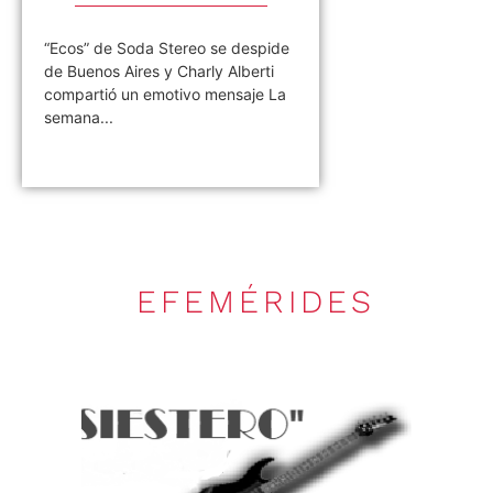
“Ecos” de Soda Stereo se despide
de Buenos Aires y Charly Alberti
compartió un emotivo mensaje La
semana...
EFEMÉRIDES