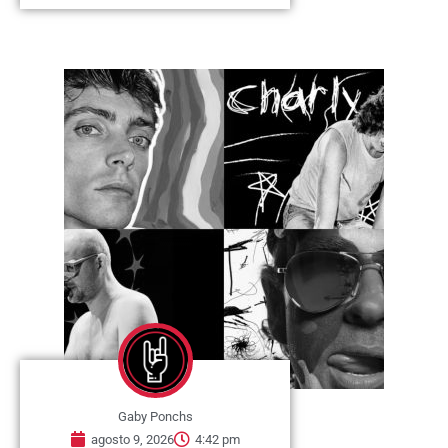
Gaby Ponchs
agosto 9, 2026
4:42 pm