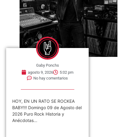
Gaby Ponchs
agosto 9, 2026
5:02 pm
No hay comentarios
HOY, EN UN RATO SE ROCKEA
BABY!!! Domingo 09 de Agosto del
2026 Puro Rock Historia y
Anécdotas...