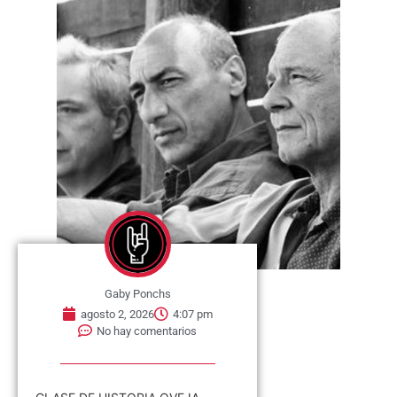
Gaby Ponchs
agosto 2, 2026
4:07 pm
No hay comentarios