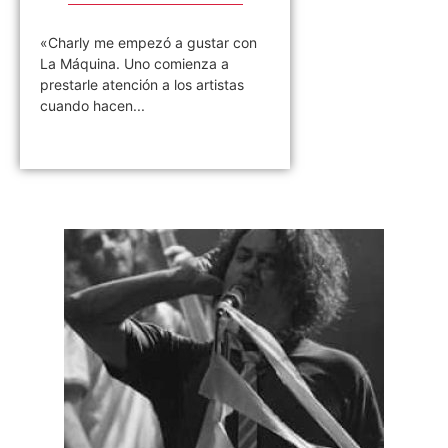
«Charly me empezó a gustar con
La Máquina. Uno comienza a
prestarle atención a los artistas
cuando hacen...