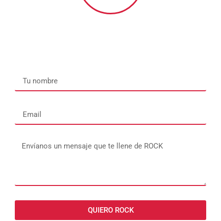
QUIERO ROCK