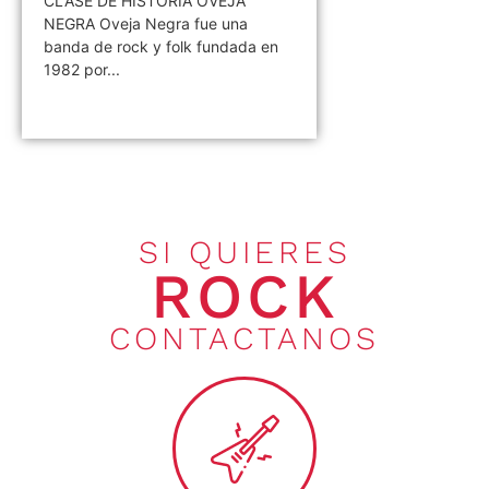
CLASE DE HISTORIA OVEJA
NEGRA Oveja Negra fue una
banda de rock y folk fundada en
1982 por...
SI QUIERES
ROCK
CONTACTANOS