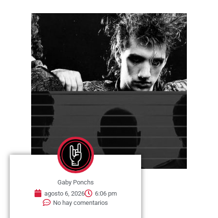
Gaby Ponchs
agosto 6, 2026
6:06 pm
No hay comentarios