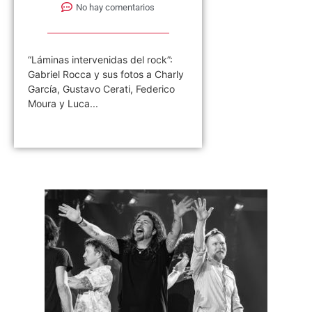
No hay comentarios
“Láminas intervenidas del rock”:
Gabriel Rocca y sus fotos a Charly
García, Gustavo Cerati, Federico
Moura y Luca...