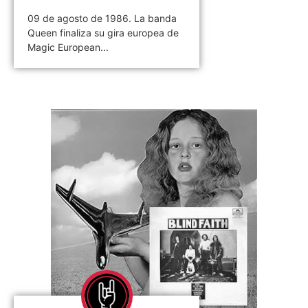
09 de agosto de 1986. La banda
Queen finaliza su gira europea de
Magic European...