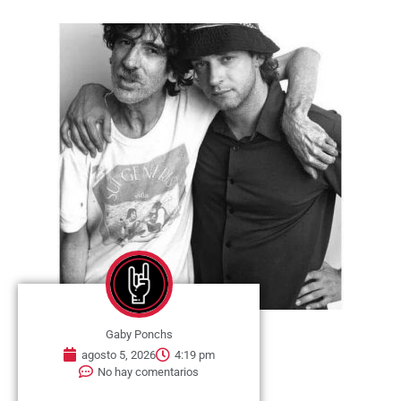
Gaby Ponchs
agosto 5, 2026
4:19 pm
No hay comentarios