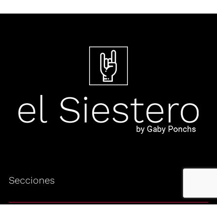
Secciones