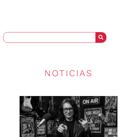
NOTICIAS