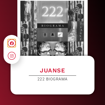
JUANSE
222 BIOGRAMA