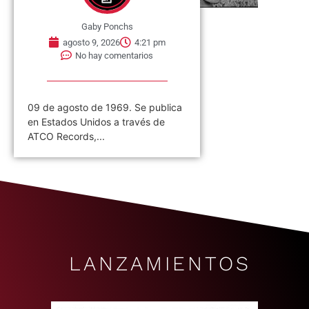
Gaby Ponchs
agosto 9, 2026
4:21 pm
No hay comentarios
09 de agosto de 1969. Se publica
en Estados Unidos a través de
ATCO Records,...
LANZAMIENTOS