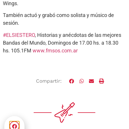
Wings.
También actuó y grabó como solista y músico de
sesión.
#ELSIESTERO
, Historias y anécdotas de las mejores
Bandas del Mundo, Domingos de 17.00 hs. a 18.30
hs. 105.1FM
www.fmsos.com.ar
Compartir: