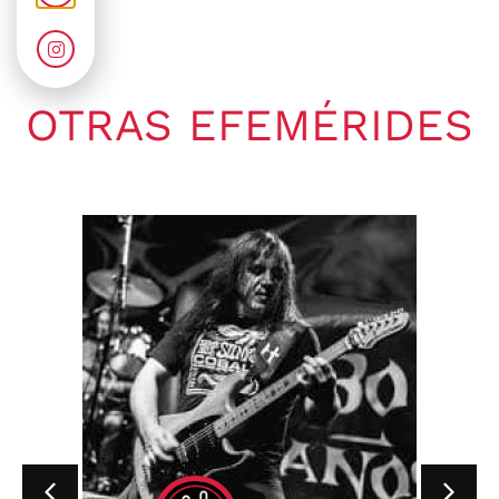
OTRAS EFEMÉRIDES