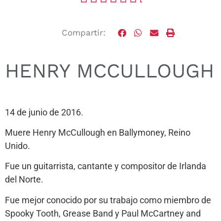
Compartir:
HENRY MCCULLOUGH
14 de junio de 2016.
Muere Henry McCullough en Ballymoney, Reino
Unido.
Fue un guitarrista, cantante y compositor de Irlanda
del Norte.
Fue mejor conocido por su trabajo como miembro de
Spooky Tooth, Grease Band y Paul McCartney and