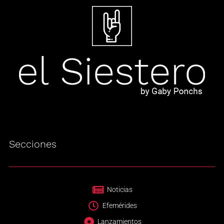
Secciones
Noticias
Efemérides
Lanzamientos