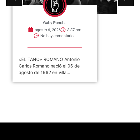
Gaby Ponchs
agosto 6, 2026
3:37 pm
No hay comentarios
«EL TANO» ROMANO Antonio
Carlos Romano nació el 06 de
agosto de 1962 en Villa...