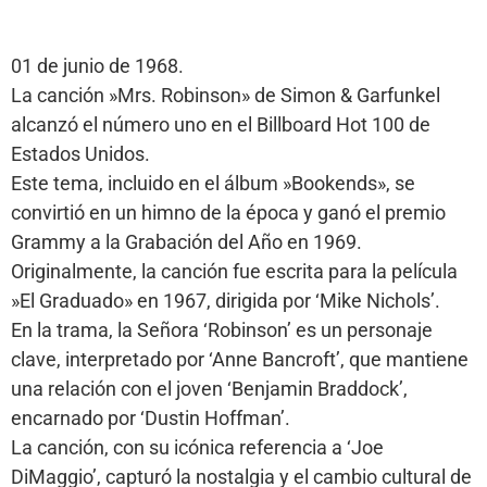
01 de junio de 1968.
La canción »Mrs. Robinson» de Simon & Garfunkel
alcanzó el número uno en el Billboard Hot 100 de
Estados Unidos.
Este tema, incluido en el álbum »Bookends», se
convirtió en un himno de la época y ganó el premio
Grammy a la Grabación del Año en 1969.
Originalmente, la canción fue escrita para la película
»El Graduado» en 1967, dirigida por ‘Mike Nichols’.
En la trama, la Señora ‘Robinson’ es un personaje
clave, interpretado por ‘Anne Bancroft’, que mantiene
una relación con el joven ‘Benjamin Braddock’,
encarnado por ‘Dustin Hoffman’.
La canción, con su icónica referencia a ‘Joe
DiMaggio’, capturó la nostalgia y el cambio cultural de