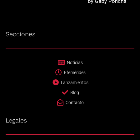
Secciones
Noticias
Efemérides
Lanzamientos
Blog
Contacto
Legales