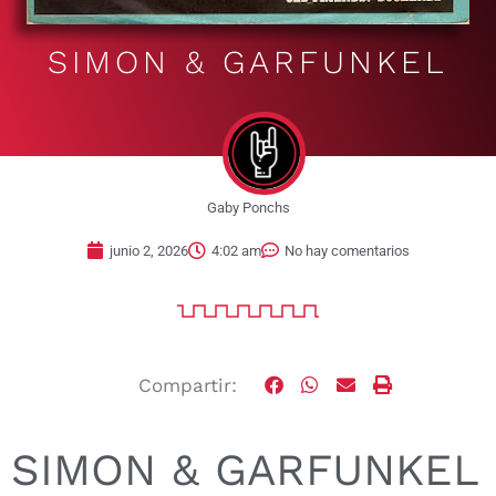
SIMON & GARFUNKEL
Gaby Ponchs
junio 2, 2026
4:02 am
No hay comentarios
Compartir:
SIMON & GARFUNKEL