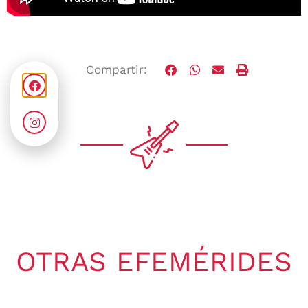
Compartir:
OTRAS EFEMÉRIDES