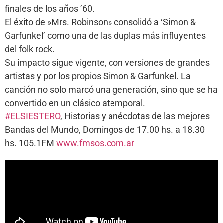
finales de los años ’60.
El éxito de »Mrs. Robinson» consolidó a ‘Simon &
Garfunkel’ como una de las duplas más influyentes
del folk rock.
Su impacto sigue vigente, con versiones de grandes
artistas y por los propios Simon & Garfunkel. La
canción no solo marcó una generación, sino que se ha
convertido en un clásico atemporal.
#ELSIESTERO
, Historias y anécdotas de las mejores
Bandas del Mundo, Domingos de 17.00 hs. a 18.30
hs. 105.1FM
www.fmsos.com.ar