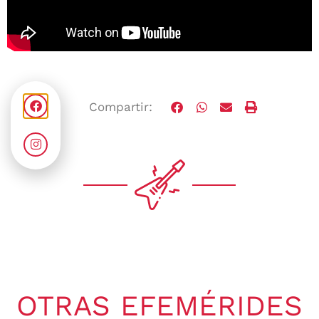
Compartir:
OTRAS EFEMÉRIDES