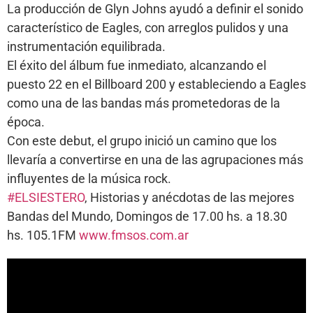
La producción de Glyn Johns ayudó a definir el sonido
característico de Eagles, con arreglos pulidos y una
instrumentación equilibrada.
El éxito del álbum fue inmediato, alcanzando el
puesto 22 en el Billboard 200 y estableciendo a Eagles
como una de las bandas más prometedoras de la
época.
Con este debut, el grupo inició un camino que los
llevaría a convertirse en una de las agrupaciones más
influyentes de la música rock.
#ELSIESTERO
, Historias y anécdotas de las mejores
Bandas del Mundo, Domingos de 17.00 hs. a 18.30
hs. 105.1FM
www.fmsos.com.ar