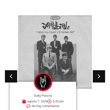
Gaby Ponchs
agosto 7, 2026
6:20 pm
No hay comentarios