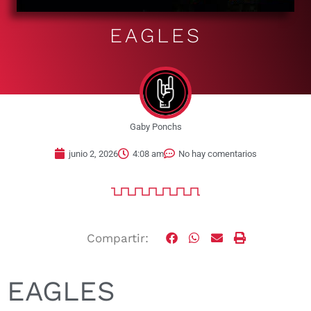
EAGLES
Gaby Ponchs
junio 2, 2026
4:08 am
No hay comentarios
Compartir:
EAGLES