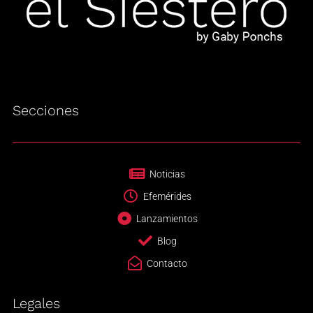
Secciones
Noticias
Efemérides
Lanzamientos
Blog
Contacto
Legales