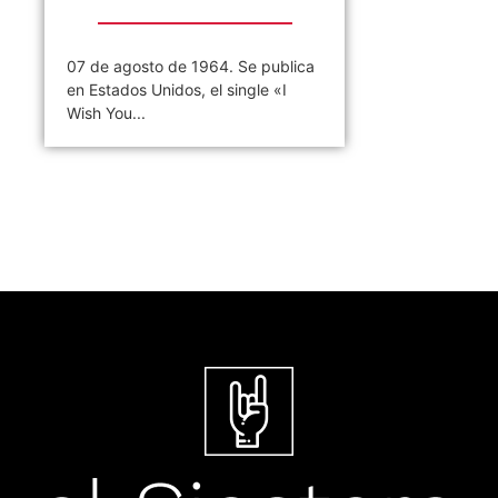
07 de agosto de 1964. Se publica
en Estados Unidos, el single «I
Wish You...