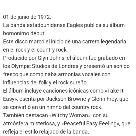
01 de junio de 1972.
La banda estadounidense Eagles publica su álbum
homonimo debut.
Este disco marcó el inicio de una carrera legendaria
en el rock y el country rock.
Producido por Glyn Johns, el álbum fue grabado en
los Olympic Studios de Londres y presentó un sonido
fresco que combinaba armonías vocales con
influencias del folk y el rock sureño.
El álbum incluye canciones icónicas como «Take It
Easy», escrita por Jackson Browne y Glenn Frey, que
se convirtió en un himno del country rock.
También destacan «Witchy Woman», con su
atmósfera misteriosa, y «Peaceful Easy Feeling», que
refleja el estilo relajado de la banda.