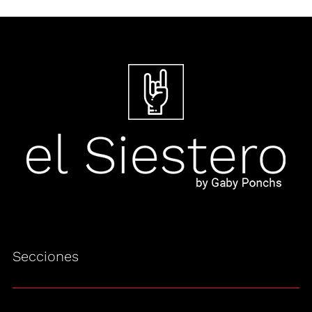
Secciones