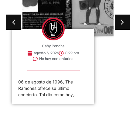
Gaby Ponchs
agosto 6, 2026
3:29 pm
No hay comentarios
06 de agosto de 1996, The
Ramones ofrece su último
concierto. Tal día como hoy,...