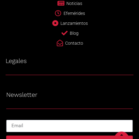
Noticias
Efemérides
Lanzamientos
Blog
Contacto
Legales
Newsletter