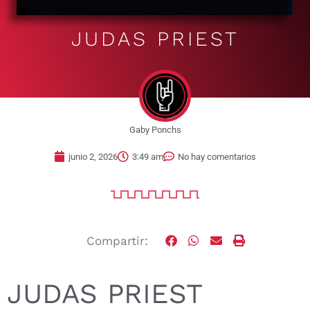
JUDAS PRIEST
Gaby Ponchs
junio 2, 2026
3:49 am
No hay comentarios
Compartir:
JUDAS PRIEST