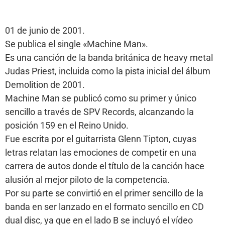
01 de junio de 2001.
Se publica el single «Machine Man».
Es una canción de la banda británica de heavy metal
Judas Priest, incluida como la pista inicial del álbum
Demolition de 2001.
Machine Man se publicó como su primer y único
sencillo a través de SPV Records, alcanzando la
posición 159 en el Reino Unido.
Fue escrita por el guitarrista Glenn Tipton, cuyas
letras relatan las emociones de competir en una
carrera de autos donde el título de la canción hace
alusión al mejor piloto de la competencia.
Por su parte se convirtió en el primer sencillo de la
banda en ser lanzado en el formato sencillo en CD
dual disc, ya que en el lado B se incluyó el vídeo