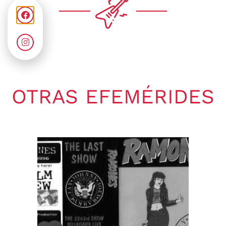
OTRAS EFEMÉRIDES