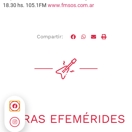
18.30 hs. 105.1FM
www.fmsos.com.ar
Compartir:
OTRAS EFEMÉRIDES