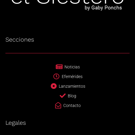
Secciones
Noticias
Efemérides
Lanzamientos
Blog
Contacto
Legales