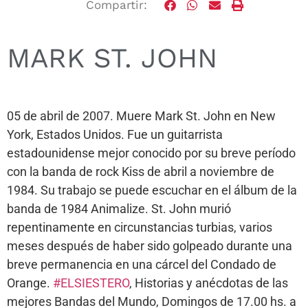
Compartir:
MARK ST. JOHN
05 de abril de 2007. Muere Mark St. John en New
York, Estados Unidos. Fue un guitarrista
estadounidense mejor conocido por su breve período
con la banda de rock Kiss de abril a noviembre de
1984. Su trabajo se puede escuchar en el álbum de la
banda de 1984 Animalize. St. John murió
repentinamente en circunstancias turbias, varios
meses después de haber sido golpeado durante una
breve permanencia en una cárcel del Condado de
Orange.
#ELSIESTERO
, Historias y anécdotas de las
mejores Bandas del Mundo, Domingos de 17.00 hs. a