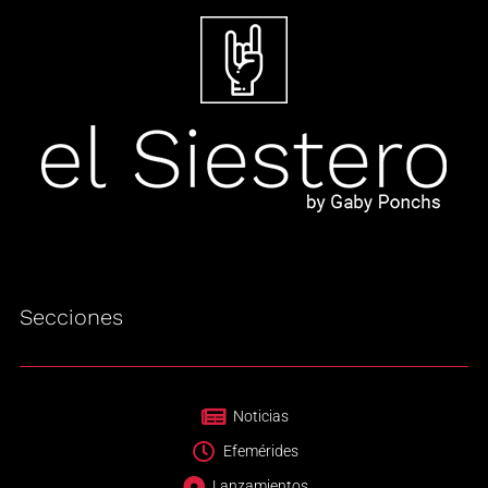
Secciones
Noticias
Efemérides
Lanzamientos