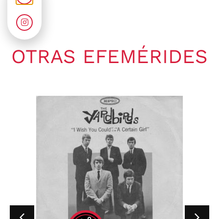
OTRAS EFEMÉRIDES