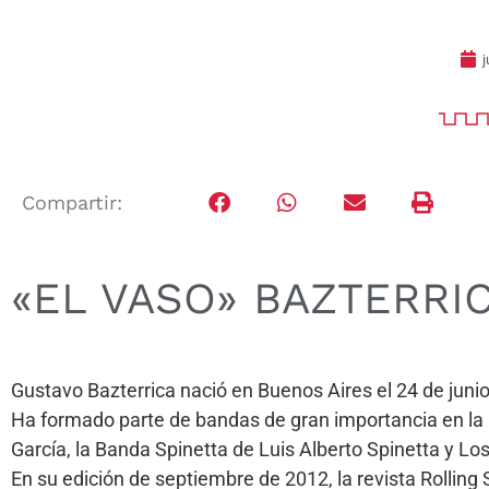
j
Compartir:
«EL VASO» BAZTERRI
Gustavo Bazterrica nació en Buenos Aires el 24 de junio
Ha formado parte de bandas de gran importancia en la h
García, la Banda Spinetta de Luis Alberto Spinetta y Lo
En su edición de septiembre de 2012, la revista Rolling 