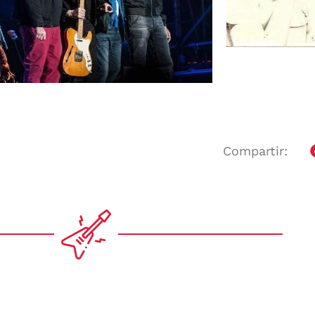
Compartir: