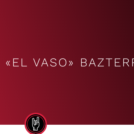
«EL VASO» BAZTER