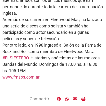
además, ambos son los únicos músicos que han
permanecido durante toda la carrera de la agrupación
inglesa.
Además de su carrera en Fleetwood Mac, ha lanzado
una serie de discos como solista y también ha
participado como actor secundario en algunas
películas y series de televisión.
Por otro lado, en 1998 ingresó al Salón de la Fama del
Rock and Roll como miembro de Fleetwood Mac.
#ELSIESTERO
, Historias y anécdotas de las mejores
Bandas del Mundo, Domingos de 17.00 hs. a 18.30
hs. 105.1FM
www.fmsos.com.ar
Compartir: