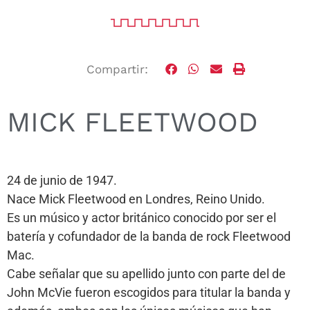
Compartir:
MICK FLEETWOOD
24 de junio de 1947.
Nace Mick Fleetwood en Londres, Reino Unido.
Es un músico y actor británico conocido por ser el
batería y cofundador de la banda de rock Fleetwood
Mac.
Cabe señalar que su apellido junto con parte del de
John McVie fueron escogidos para titular la banda y