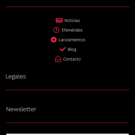
Noticias
Efemérides
Lanzamientos
Blog
Contacto
Legales
Newsletter