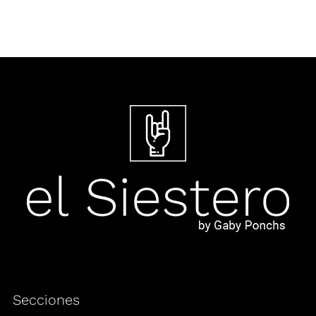
Secciones