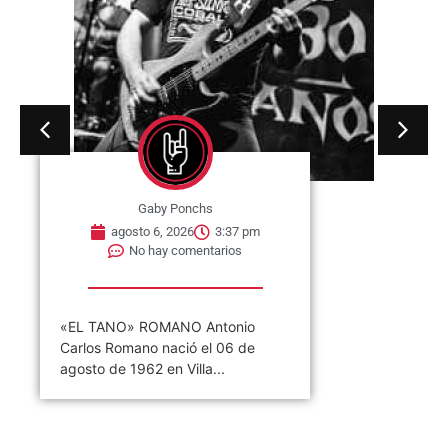
Gaby Ponchs
agosto 6, 2026
3:37 pm
No hay comentarios
«EL TANO» ROMANO Antonio
Carlos Romano nació el 06 de
agosto de 1962 en Villa...