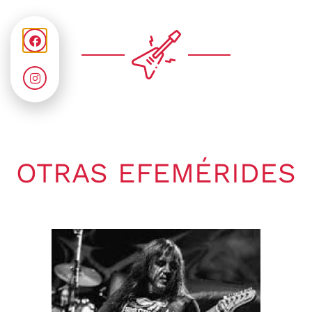
OTRAS EFEMÉRIDES