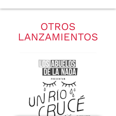
OTROS
LANZAMIENTOS