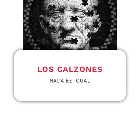
LOS CALZONES
NADA ES IGUAL