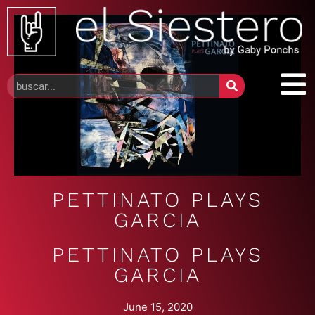
PETTINATO PLAYS
GARCIA
PETTINATO PLAYS
GARCIA
June 15, 2020