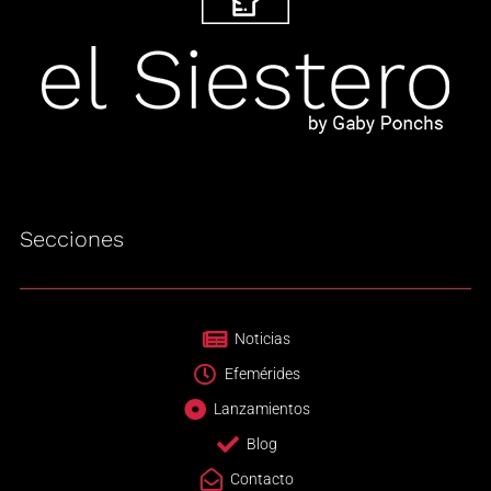
Secciones
Noticias
Efemérides
Lanzamientos
Blog
Contacto