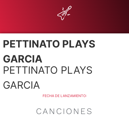
PETTINATO PLAYS
GARCIA
PETTINATO PLAYS
GARCIA
FECHA DE LANZAMIENTO:
CANCIONES