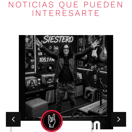
NOTICIAS QUE PUEDEN
INTERESARTE