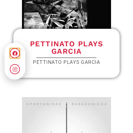
PETTINATO PLAYS
GARCIA
PETTINATO PLAYS GARCIA