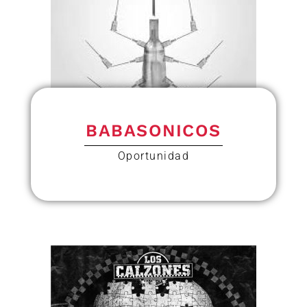
BABASONICOS
Oportunidad