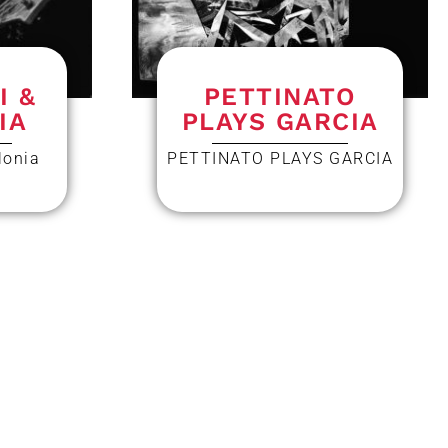
I &
PETTINATO
IA
PLAYS GARCIA
lonia
PETTINATO PLAYS GARCIA