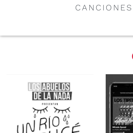
CANCIONES