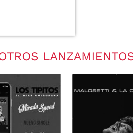
OTROS LANZAMIENTO