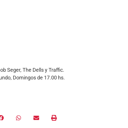
b Seger, The Dells y Traffic.
Mundo, Domingos de 17.00 hs.