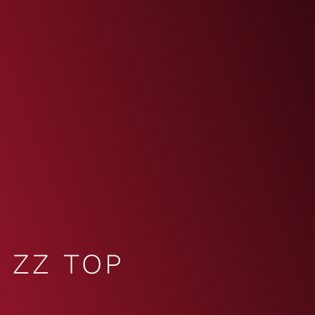
ZZ TOP