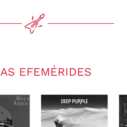
AS EFEMÉRIDES