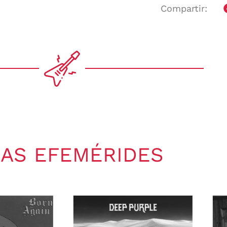
Compartir:
AS EFEMÉRIDES