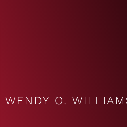
WENDY O. WILLIAM