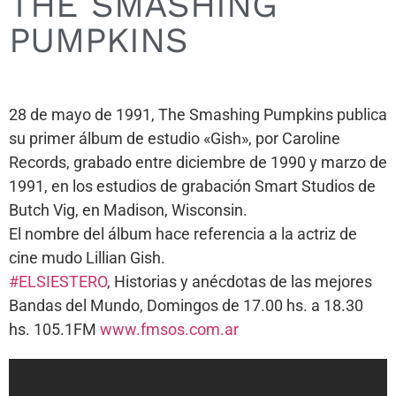
THE SMASHING
PUMPKINS
28 de mayo de 1991, The Smashing Pumpkins publica
su primer álbum de estudio «Gish», por Caroline
Records, grabado entre diciembre de 1990 y marzo de
1991, en los estudios de grabación Smart Studios de
Butch Vig, en Madison, Wisconsin.
El nombre del álbum hace referencia a la actriz de
cine mudo Lillian Gish.
#ELSIESTERO
, Historias y anécdotas de las mejores
Bandas del Mundo, Domingos de 17.00 hs. a 18.30
hs. 105.1FM
www.fmsos.com.ar