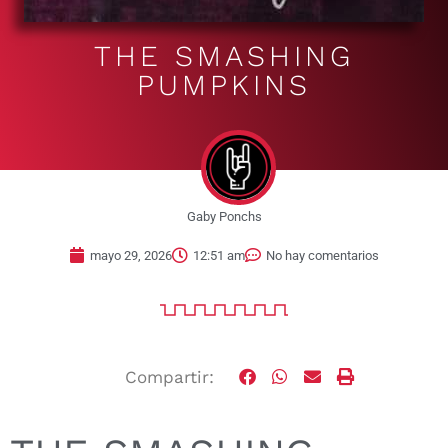
THE SMASHING
PUMPKINS
Gaby Ponchs
mayo 29, 2026
12:51 am
No hay comentarios
Compartir: