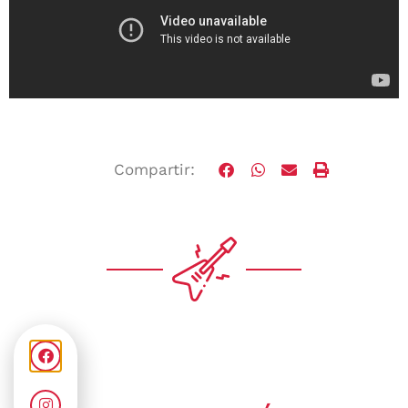
Compartir: