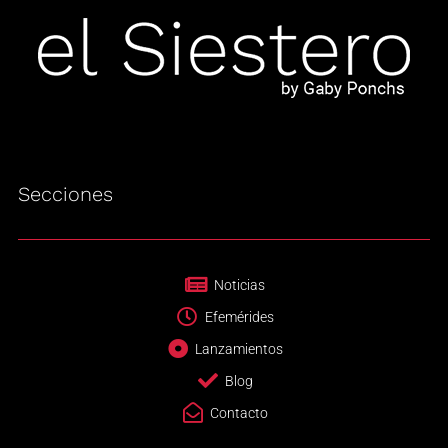
Secciones
Noticias
Efemérides
Lanzamientos
Blog
Contacto