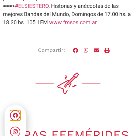
===>
#ELSIESTERO
, Historias y anécdotas de las
mejores Bandas del Mundo, Domingos de 17.00 hs. a
18.30 hs. 105.1FM
www.fmsos.com.ar
Compartir:
OTRAS EFEMÉRIDES