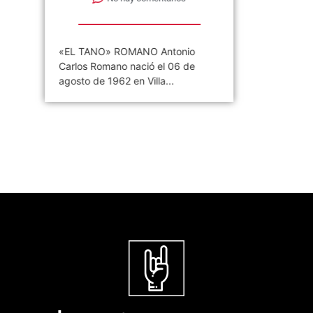
«EL TANO» ROMANO Antonio
Carlos Romano nació el 06 de
agosto de 1962 en Villa...