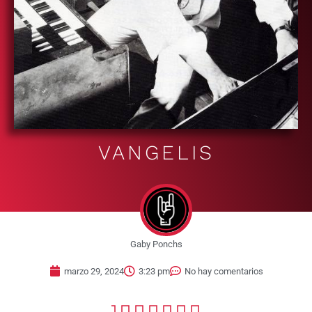
VANGELIS
Gaby Ponchs
marzo 29, 2024
3:23 pm
No hay comentarios