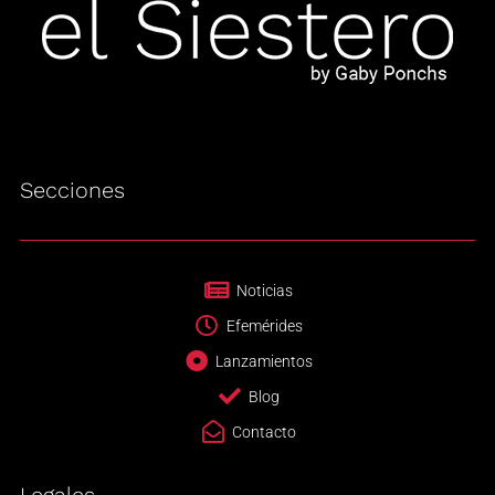
Secciones
Noticias
Efemérides
Lanzamientos
Blog
Contacto
Legales