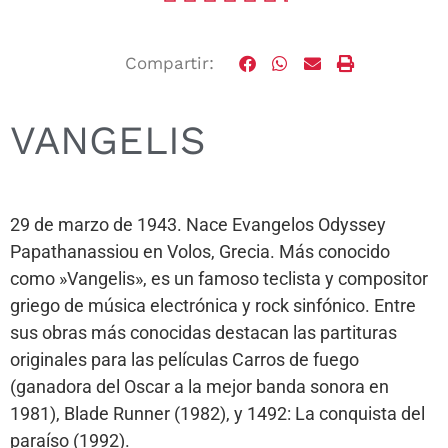
Compartir:
VANGELIS
29 de marzo de 1943. Nace Evangelos Odyssey
Papathanassiou en Volos, Grecia. Más conocido
como »Vangelis», es un famoso teclista y compositor
griego de música electrónica y rock sinfónico. Entre
sus obras más conocidas destacan las partituras
originales para las películas Carros de fuego
(ganadora del Oscar a la mejor banda sonora en
1981), Blade Runner (1982), y 1492: La conquista del
paraíso (1992).