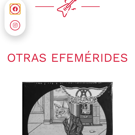
OTRAS EFEMÉRIDES