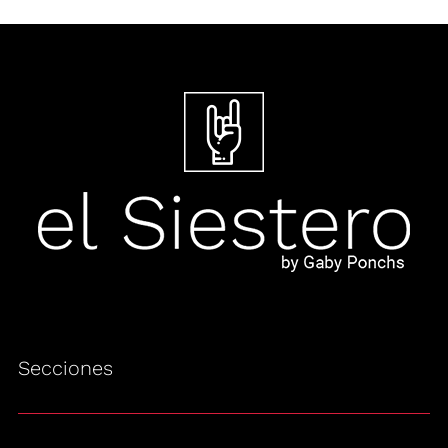
Secciones