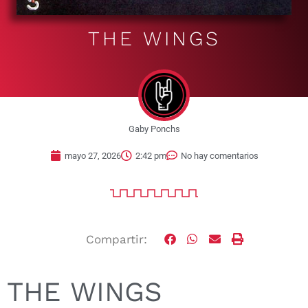
THE WINGS
Gaby Ponchs
mayo 27, 2026
2:42 pm
No hay comentarios
Compartir:
THE WINGS