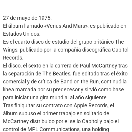
27 de mayo de 1975.
El álbum llamado «Venus And Mars», es publicado en
Estados Unidos.
Es el cuarto disco de estudio del grupo británico The
Wings, publicado por la compañía discográfica Capitol
Records.
El disco, el sexto en la carrera de Paul McCartney tras
la separación de The Beatles, fue editado tras el éxito
comercial y de crítica de Band on the Run, continuó la
línea marcada por su predecesor y sirvió como base
para iniciar una gira mundial al año siguiente.
Tras finiquitar su contrato con Apple Records, el
álbum supuso el primer trabajo en solitario de
McCartney distribuido por el sello Capitol y bajo el
control de MPL Communications, una holding