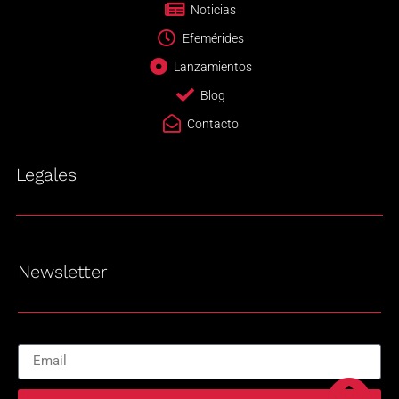
Noticias
Efemérides
Lanzamientos
Blog
Contacto
Legales
Newsletter