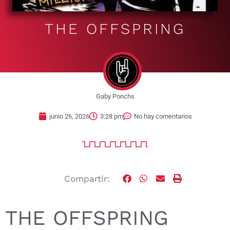
THE OFFSPRING
Gaby Ponchs
junio 26, 2026
3:28 pm
No hay comentarios
Compartir:
THE OFFSPRING