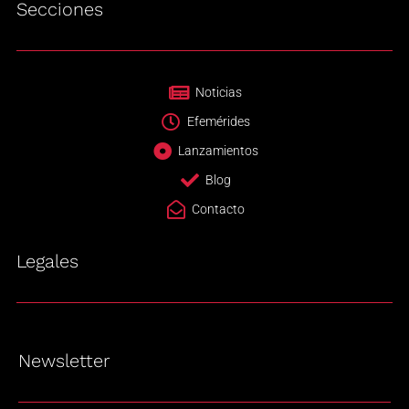
Secciones
Noticias
Efemérides
Lanzamientos
Blog
Contacto
Legales
Newsletter