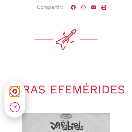
Compartir:
OTRAS EFEMÉRIDES