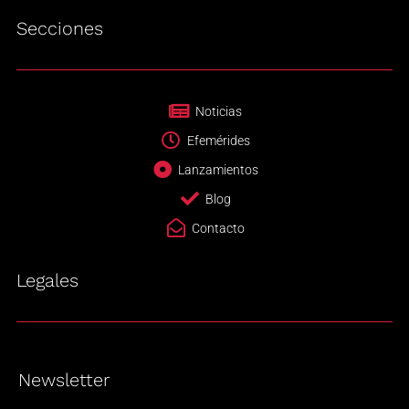
Secciones
Noticias
Efemérides
Lanzamientos
Blog
Contacto
Legales
Newsletter