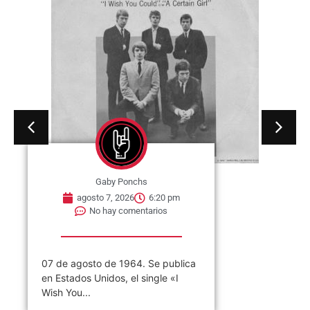
Gaby Ponchs
agosto 7, 2026
6:20 pm
No hay comentarios
07 de agosto de 1964. Se publica
en Estados Unidos, el single «I
Wish You...