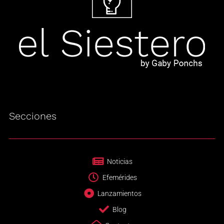
Secciones
Noticias
Efemérides
Lanzamientos
Blog