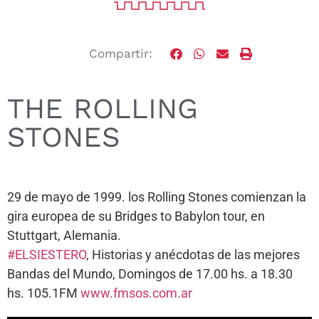
Compartir:
THE ROLLING
STONES
29 de mayo de 1999. los Rolling Stones comienzan la
gira europea de su Bridges to Babylon tour, en
Stuttgart, Alemania.
#ELSIESTERO
, Historias y anécdotas de las mejores
Bandas del Mundo, Domingos de 17.00 hs. a 18.30
hs. 105.1FM
www.fmsos.com.ar