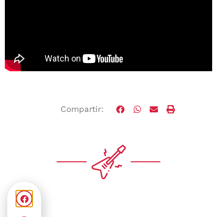
Compartir: