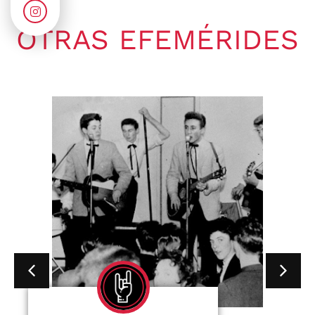
OTRAS EFEMÉRIDES