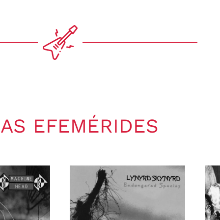
AS EFEMÉRIDES