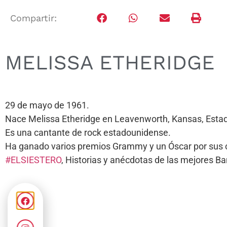
Compartir:
MELISSA ETHERIDGE
29 de mayo de 1961.
Nace Melissa Etheridge en Leavenworth, Kansas, Esta
Es una cantante de rock estadounidense.
Ha ganado varios premios Grammy y un Óscar por sus 
#ELSIESTERO
, Historias y anécdotas de las mejores 