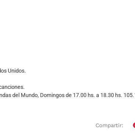
dos Unidos.
canciones.
Bandas del Mundo, Domingos de 17.00 hs. a 18.30 hs. 10
Compartir: