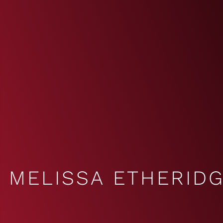
MELISSA ETHERID