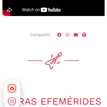
Compartir:
OTRAS EFEMÉRIDES