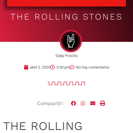
THE ROLLING STONES
Gaby Ponchs
abril 2, 2023
3:30 pm
No hay comentarios
Compartir:
THE ROLLING