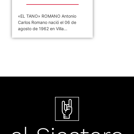
«EL TANO» ROMANO Antonio
Carlos Romano nació el 06 de
agosto de 1962 en Villa...