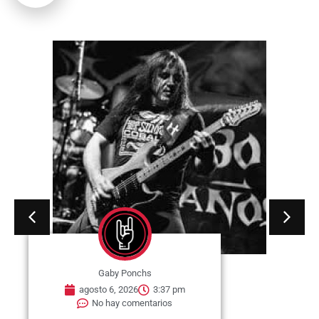
Gaby Ponchs
agosto 6, 2026
3:37 pm
No hay comentarios