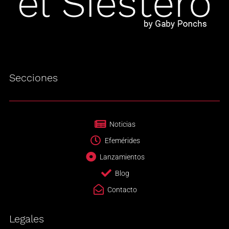
Secciones
Noticias
Efemérides
Lanzamientos
Blog
Contacto
Legales