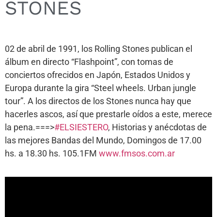
STONES
02 de abril de 1991, los Rolling Stones publican el
álbum en directo “Flashpoint”, con tomas de
conciertos ofrecidos en Japón, Estados Unidos y
Europa durante la gira “Steel wheels. Urban jungle
tour”. A los directos de los Stones nunca hay que
hacerles ascos, así que prestarle oídos a este, merece
la pena.===>
#ELSIESTERO
, Historias y anécdotas de
las mejores Bandas del Mundo, Domingos de 17.00
hs. a 18.30 hs. 105.1FM
www.fmsos.com.ar