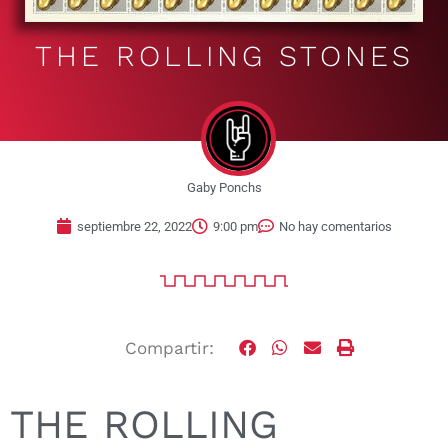
THE ROLLING STONES
Gaby Ponchs
septiembre 22, 2022
9:00 pm
No hay comentarios
Compartir:
THE ROLLING