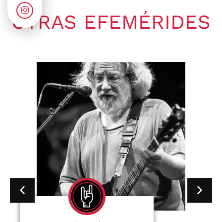
OTRAS EFEMÉRIDES