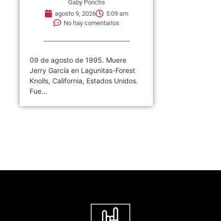
Gaby Ponchs
agosto 9, 2026
5:09 am
No hay comentarios
09 de agosto de 1995. Muere
Jerry García en Lagunitas-Forest
Knolls, California, Estados Unidos.
Fue...