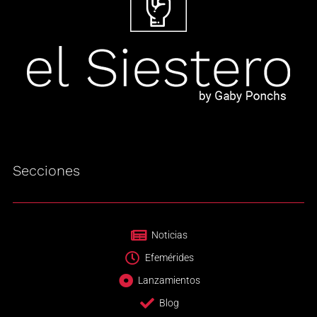
Secciones
Noticias
Efemérides
Lanzamientos
Blog