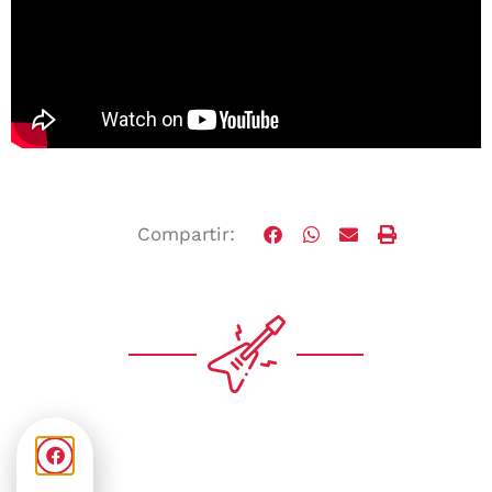
Compartir: