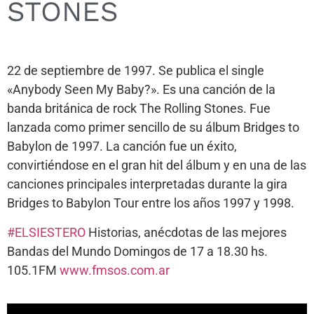
STONES
22 de septiembre de 1997. Se publica el single
«Anybody Seen My Baby?». Es una canción de la
banda británica de rock The Rolling Stones. Fue
lanzada como primer sencillo de su álbum Bridges to
Babylon de 1997. La canción fue un éxito,
convirtiéndose en el gran hit del álbum y en una de las
canciones principales interpretadas durante la gira
Bridges to Babylon Tour entre los años 1997 y 1998.
#ELSIESTERO
Historias, anécdotas de las mejores
Bandas del Mundo Domingos de 17 a 18.30 hs.
105.1FM
www.fmsos.com.ar