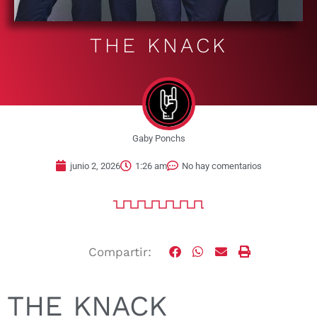
THE KNACK
Gaby Ponchs
junio 2, 2026
1:26 am
No hay comentarios
Compartir:
THE KNACK