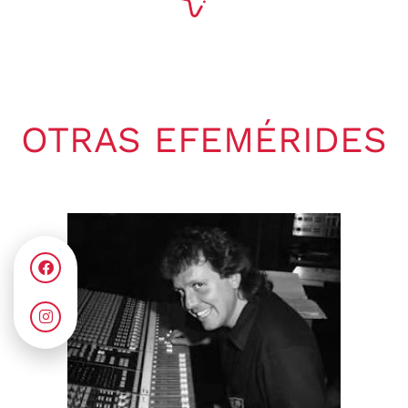
OTRAS EFEMÉRIDES