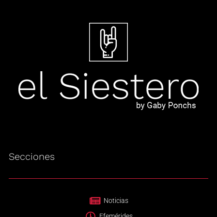
Secciones
Noticias
Efemérides