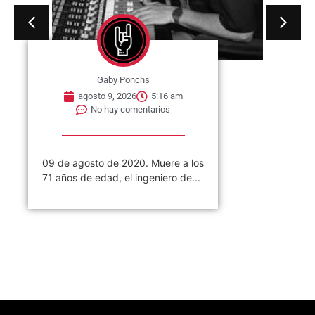
Gaby Ponchs
agosto 9, 2026
5:16 am
No hay comentarios
09 de agosto de 2020. Muere a los
71 años de edad, el ingeniero de...