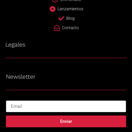
Lanzamientos
Blog
Contacto
Legales
Newsletter
Enviar