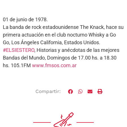
01 de junio de 1978.
La banda de rock estadounidense The Knack, hace su
primera actuación en el club nocturno Whisky a Go
Go, Los Ángeles California, Estados Unidos.
#ELSIESTERO
, Historias y anécdotas de las mejores
Bandas del Mundo, Domingos de 17.00 hs. a 18.30
hs. 105.1FM
www.fmsos.com.ar
Compartir: