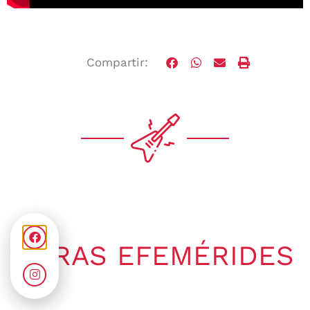
Compartir:
OTRAS EFEMÉRIDES