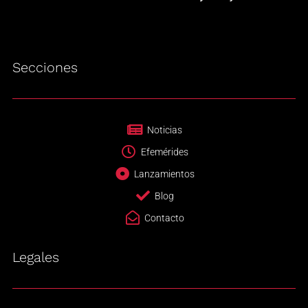
Secciones
Noticias
Efemérides
Lanzamientos
Blog
Contacto
Legales