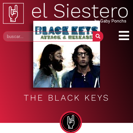
THE BLACK KEYS