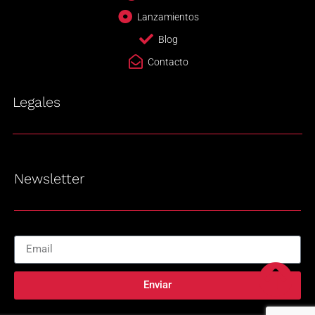
Lanzamientos
Blog
Contacto
Legales
Newsletter
Enviar