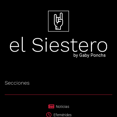
Secciones
Noticias
Efemérides