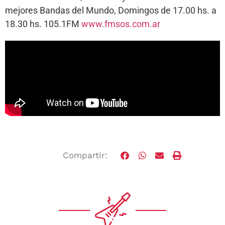
mejores Bandas del Mundo, Domingos de 17.00 hs. a
18.30 hs. 105.1FM
www.fmsos.com.ar
Compartir: