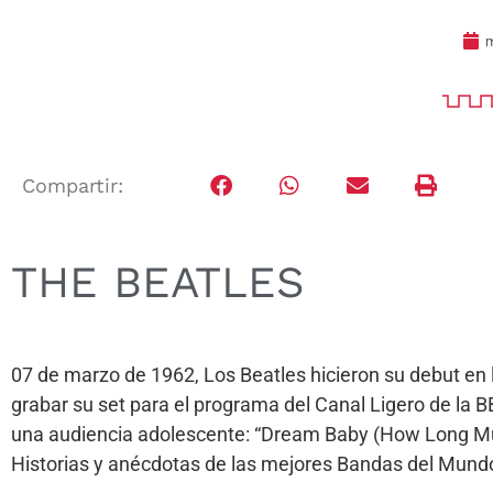
m
Compartir:
THE BEATLES
07 de marzo de 1962, Los Beatles hicieron su debut en
grabar su set para el programa del Canal Ligero de la 
una audiencia adolescente: “Dream Baby (How Long Mu
Historias y anécdotas de las mejores Bandas del Mund