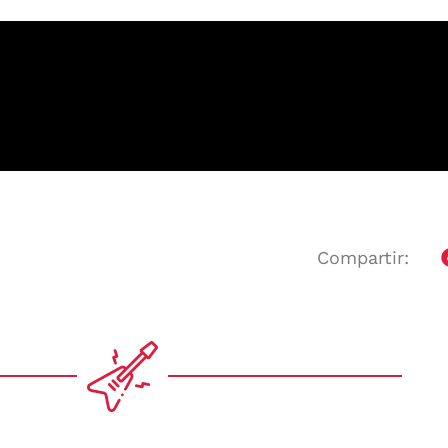
Compartir: