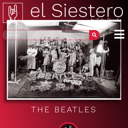
THE BEATLES