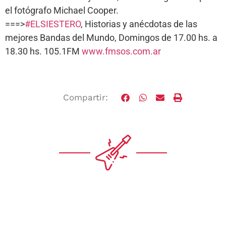
el fotógrafo Michael Cooper.
===>
#ELSIESTERO
, Historias y anécdotas de las
mejores Bandas del Mundo, Domingos de 17.00 hs. a
18.30 hs. 105.1FM
www.fmsos.com.ar
Compartir: