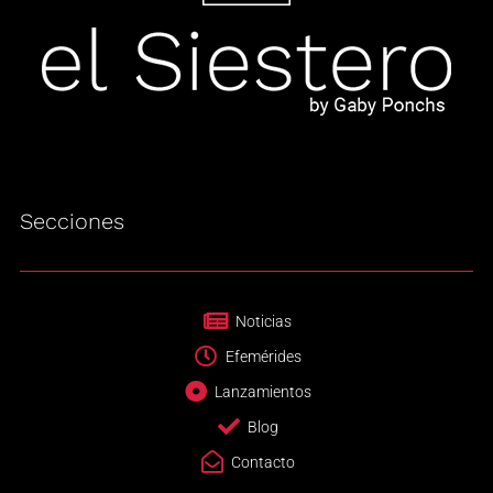
Secciones
Noticias
Efemérides
Lanzamientos
Blog
Contacto