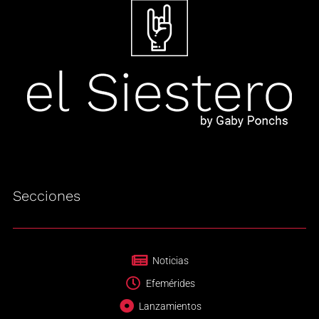
Secciones
Noticias
Efemérides
Lanzamientos