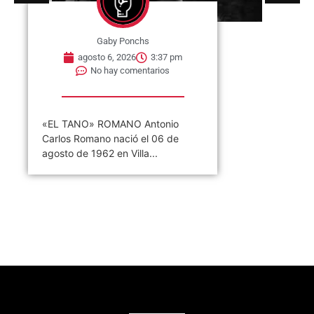
Gaby Ponchs
agosto 6, 2026
3:37 pm
No hay comentarios
«EL TANO» ROMANO Antonio
Carlos Romano nació el 06 de
agosto de 1962 en Villa...