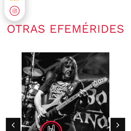
OTRAS EFEMÉRIDES