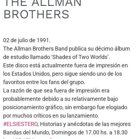
THE ALLMAN
BROTHERS
02 de julio de 1991.
The Allman Brothers Band publica su décimo álbum
de estudio llamado ‘Shades of Two Worlds’.
Este disco está actualmente fuera de impresión en
los Estados Unidos, pero sigue siendo uno de los
favoritos entre los fans del grupo.
La razón de que sea fuera de impresión era
probablemente debido a su relativamente bajo
posicionamiento gráfico, sin embargo fue elogiado
por muchos críticos en su lanzamiento.
#ELSIESTERO
, Historias y anécdotas de las mejores
Bandas del Mundo, Domingos de 17.00 hs. a 18.30