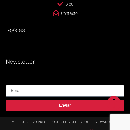
Blog
Contacto
Legales
Newsletter
Enviar
© EL SIESTERO 2020 - TODOS LOS DERECHOS RESERVADOS