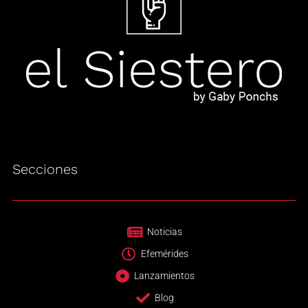
Secciones
Noticias
Efemérides
Lanzamientos
Blog