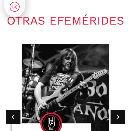
OTRAS EFEMÉRIDES