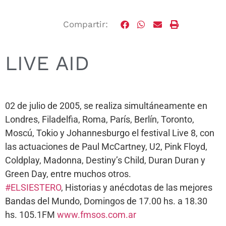
Compartir:
LIVE AID
02 de julio de 2005, se realiza simultáneamente en
Londres, Filadelfia, Roma, París, Berlín, Toronto,
Moscú, Tokio y Johannesburgo el festival Live 8, con
las actuaciones de Paul McCartney, U2, Pink Floyd,
Coldplay, Madonna, Destiny’s Child, Duran Duran y
Green Day, entre muchos otros.
#ELSIESTERO
, Historias y anécdotas de las mejores
Bandas del Mundo, Domingos de 17.00 hs. a 18.30
hs. 105.1FM
www.fmsos.com.ar