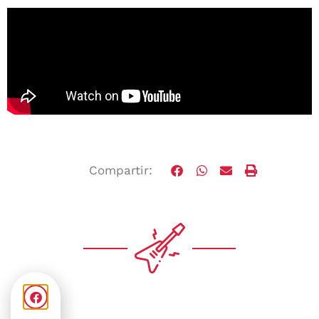
Compartir: