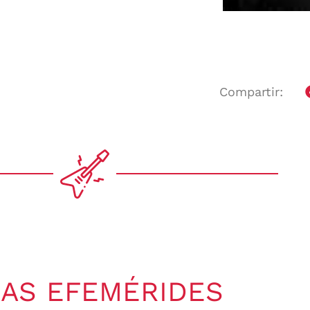
Compartir:
AS EFEMÉRIDES