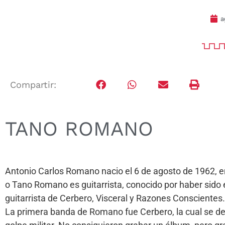
a
Compartir:
TANO ROMANO
Antonio Carlos Romano nacio el 6 de agosto de 1962, 
o Tano Romano es guitarrista, conocido por haber sido e
guitarrista de Cerbero, Visceral y Razones Conscientes
La primera banda de Romano fue Cerbero, la cual se dedi