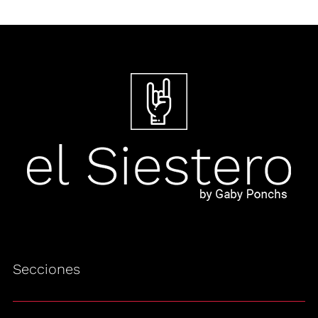
Secciones