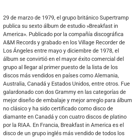
29 de marzo de 1979, el grupo británico Supertramp
publica su sexto álbum de estudio »Breakfast in
America». Publicado por la compañía discográfica
A&M Records y grabado en los Village Recorder de
Los Ángeles entre mayo y diciembre de 1978, el
álbum se convirtió en el mayor éxito comercial del
grupo al llegar al primer puesto de la lista de los
discos más vendidos en países como Alemania,
Australia, Canadá y Estados Unidos, entre otros. Fue
galardonado con dos Grammy en las categorías de
mejor diseño de embalaje y mejor arreglo para álbum
no clásico y ha sido certificado como disco de
diamante en Canadá y con cuatro discos de platino
por la RIAA. En Francia, Breakfast in America es el
disco de un grupo inglés más vendido de todos los