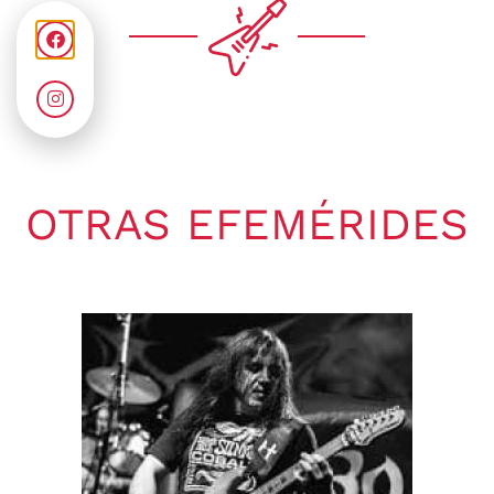
OTRAS EFEMÉRIDES