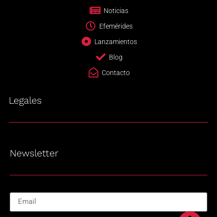
Noticias
Efemérides
Lanzamientos
Blog
Contacto
Legales
Newsletter