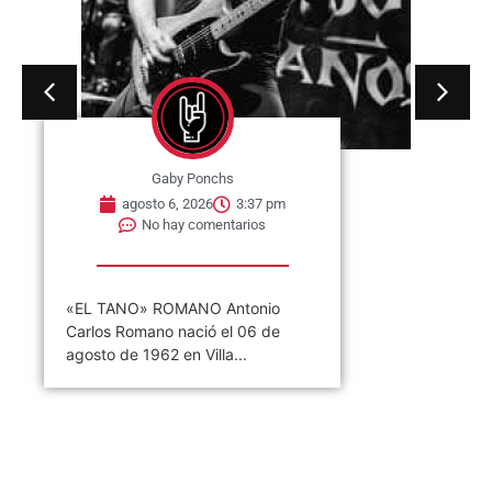
Gaby Ponchs
agosto 6, 2026
3:37 pm
No hay comentarios
«EL TANO» ROMANO Antonio
Carlos Romano nació el 06 de
agosto de 1962 en Villa...