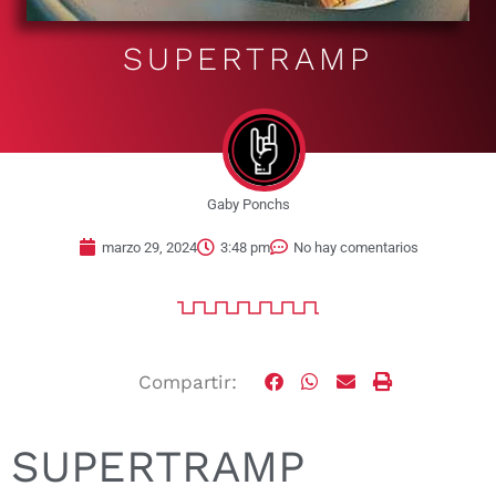
SUPERTRAMP
Gaby Ponchs
marzo 29, 2024
3:48 pm
No hay comentarios
Compartir:
SUPERTRAMP