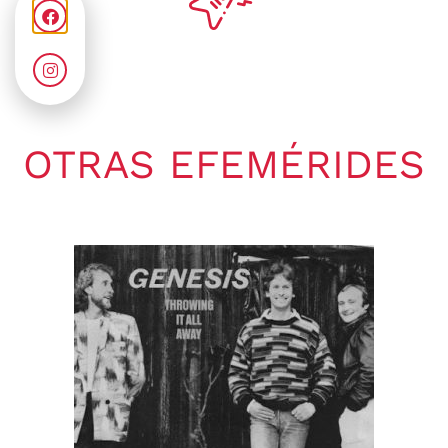
OTRAS EFEMÉRIDES