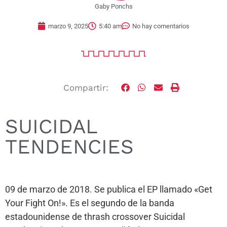
Gaby Ponchs
marzo 9, 2025
5:40 am
No hay comentarios
Compartir:
SUICIDAL
TENDENCIES
09 de marzo de 2018. Se publica el EP llamado «Get
Your Fight On!». Es el segundo de la banda
estadounidense de thrash crossover Suicidal