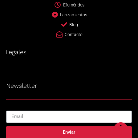
Efemérides
Lanzamientos
Blog
Contacto
Legales
Newsletter
Enviar