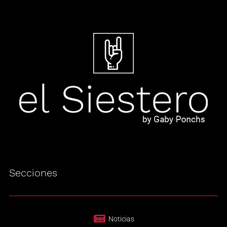
Secciones
Noticias