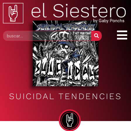
SUICIDAL TENDENCIES