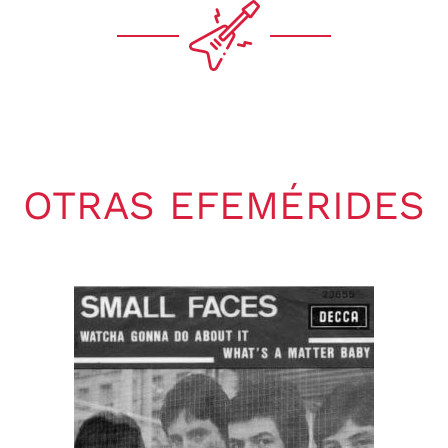
OTRAS EFEMÉRIDES