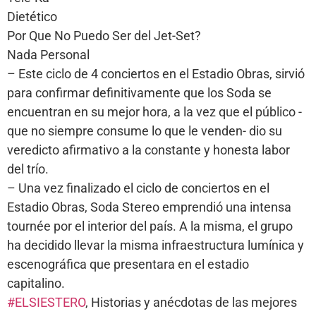
Dietético
Por Que No Puedo Ser del Jet-Set?
Nada Personal
– Este ciclo de 4 conciertos en el Estadio Obras, sirvió
para confirmar definitivamente que los Soda se
encuentran en su mejor hora, a la vez que el público -
que no siempre consume lo que le venden- dio su
veredicto afirmativo a la constante y honesta labor
del trío.
– Una vez finalizado el ciclo de conciertos en el
Estadio Obras, Soda Stereo emprendió una intensa
tournée por el interior del país. A la misma, el grupo
ha decidido llevar la misma infraestructura lumínica y
escenográfica que presentara en el estadio
capitalino.
#ELSIESTERO
, Historias y anécdotas de las mejores