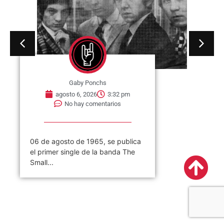
Gaby Ponchs
agosto 6, 2026
3:32 pm
No hay comentarios
06 de agosto de 1965, se publica
el primer single de la banda The
Small...