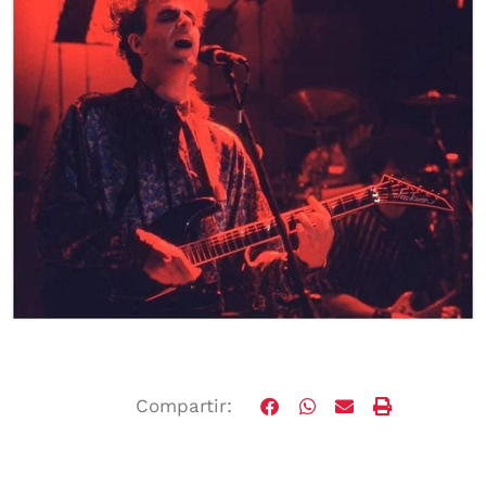
Compartir: