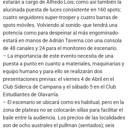
estarán a cargo de Alfredo Lois; como así también la
alucinada puesta de luces consistente en 160 spots;
cuatro seguidores super-trooper y cuatro barras de
spots móviles. Volviendo al sonido -que tendrá una
potencia como para despeinar al más engominado-
estará en manos de Adrián Taverna con una consola
de 48 canales y 24 para el monitoreo de escenario.
– La importancia de este evento necesita de una
puesta a punto en cuanto a materiales, maquinarias y
equipo humano y para ello se realizarán dos
presentaciones previas: el viernes 4 de Abril en el
Club Siderca de Campana y el sábado 5 en el Club
Estudiantes de Olavarría.
– El escenario se ubicará como es habitual, pero en la
zona de plateas no se colocarán sillas para facilitar el
baile entre la audiencia. Los precios de las localidades
son de ocho australes el pullman (sentados); seis