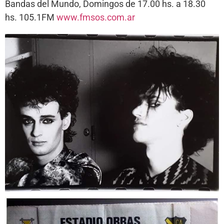
Bandas del Mundo, Domingos de 17.00 hs. a 18.30
hs. 105.1FM
www.fmsos.com.ar