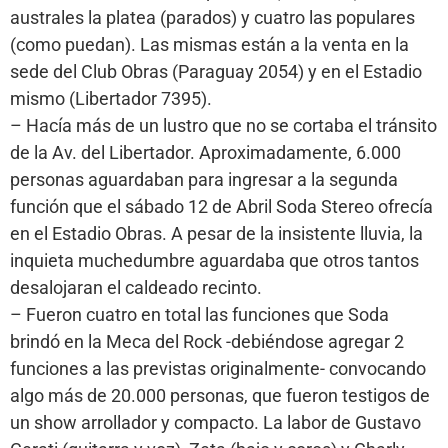
australes la platea (parados) y cuatro las populares
(como puedan). Las mismas están a la venta en la
sede del Club Obras (Paraguay 2054) y en el Estadio
mismo (Libertador 7395).
– Hacía más de un lustro que no se cortaba el tránsito
de la Av. del Libertador. Aproximadamente, 6.000
personas aguardaban para ingresar a la segunda
función que el sábado 12 de Abril Soda Stereo ofrecía
en el Estadio Obras. A pesar de la insistente lluvia, la
inquieta muchedumbre aguardaba que otros tantos
desalojaran el caldeado recinto.
– Fueron cuatro en total las funciones que Soda
brindó en la Meca del Rock -debiéndose agregar 2
funciones a las previstas originalmente- convocando
algo más de 20.000 personas, que fueron testigos de
un show arrollador y compacto. La labor de Gustavo