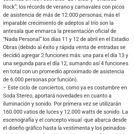
Rock”; los récords de verano y carnavales con picos
de asistencia de más de 12.000 personas; más el
imparable crecimiento de adeptos al trío son la
antesala que enmarca la presentación oficial de
“Nada Personal” los días 11 y 12 de abril en el Estadio
Obras (debido al éxito y rápida venta de entradas se
decidió agregar 2 funciones más: una para el día 13 y
una segunda para el día 12, sumando así 4 funciones
en total con un promedio aproximado de asistencia
de 6.000 personas por función).
– Este ciclo de conciertos, como ya es costumbre en
Soda Stereo, aportará novedades en cuanto a
iluminación y sonido. Por primera vez se utilizarán
160.000 vatios de luces y 12.000 watts de sonido. La
escenografía y el concepto visual -que abarca desde
el diseño gráfico hasta la vestimenta y los peinados-