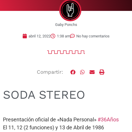
Gaby Ponchs
abril 12, 2022
1:38 am
No hay comentarios
Compartir:
SODA STEREO
Presentación oficial de «Nada Personal»
#36Años
El 11, 12 (2 funciones) y 13 de Abril de 1986