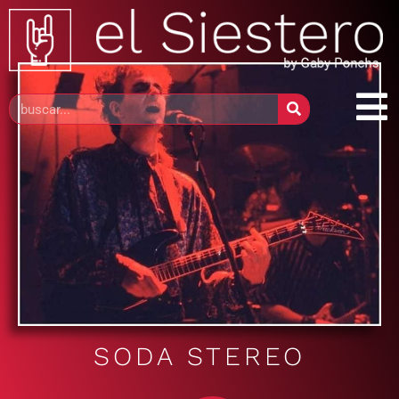
SODA STEREO