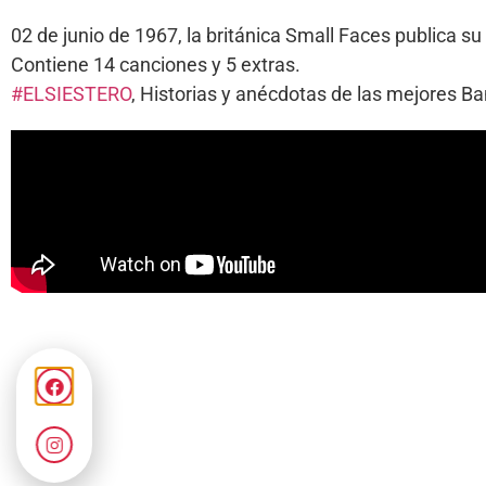
02 de junio de 1967, la británica Small Faces publica 
Contiene 14 canciones y 5 extras.
#ELSIESTERO
, Historias y anécdotas de las mejores 