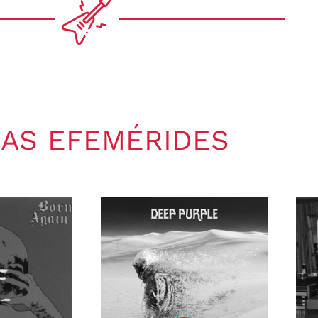
AS EFEMÉRIDES