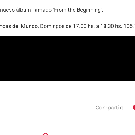
su nuevo álbum llamado ‘From the Beginning’.
Bandas del Mundo, Domingos de 17.00 hs. a 18.30 hs. 10
Compartir: