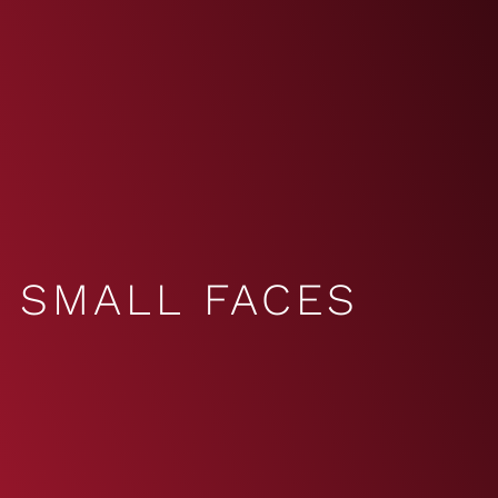
SMALL FACES