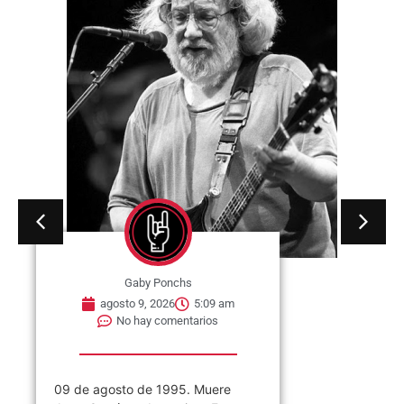
Gaby Ponchs
agosto 9, 2026
5:09 am
No hay comentarios
09 de agosto de 1995. Muere