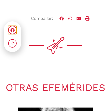
Compartir:
OTRAS EFEMÉRIDES