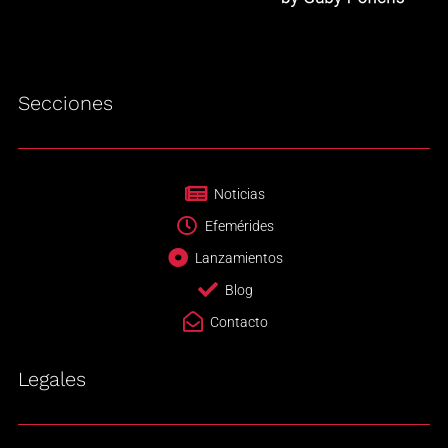
Secciones
Noticias
Efemérides
Lanzamientos
Blog
Contacto
Legales