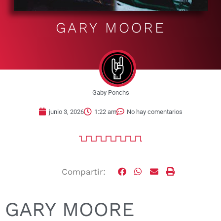
GARY MOORE
Gaby Ponchs
junio 3, 2026
1:22 am
No hay comentarios
Compartir:
GARY MOORE