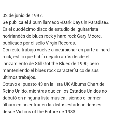
02 de junio de 1997.
Se publica el álbum llamado «Dark Days in Paradise».
Es el duodécimo disco de estudio del guitarrista
norirlandés de blues rock y hard rock Gary Moore,
publicado por el sello Virgin Records.
Con este trabajo vuelve a incursionar en parte al hard
rock, estilo que había dejado atrás desde el
lanzamiento de Still Got the Blues de 1990, pero
manteniendo el blues rock característico de sus
últimos trabajos.
Obtuvo el puesto 43 en la lista UK Albums Chart del
Reino Unido, mientras que en los Estados Unidos no
debutó en ninguna lista musical, siendo el primer
álbum en no entrar en las listas estadounidenses
desde Victims of the Future de 1983.