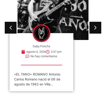
Gaby Ponchs
agosto 6, 2026
3:37 pm
No hay comentarios
«EL TANO» ROMANO Antonio
Carlos Romano nació el 06 de
agosto de 1962 en Villa...