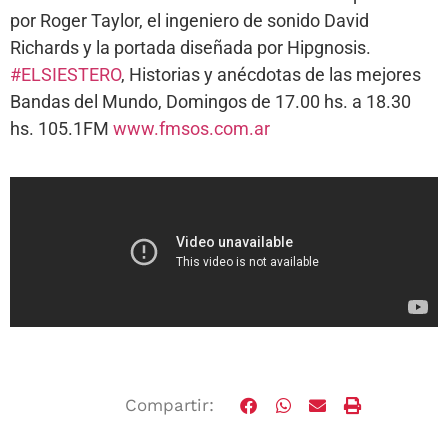
por Roger Taylor, el ingeniero de sonido David
Richards y la portada diseñada por Hipgnosis.
#ELSIESTERO
, Historias y anécdotas de las mejores
Bandas del Mundo, Domingos de 17.00 hs. a 18.30
hs. 105.1FM
www.fmsos.com.ar
Compartir: