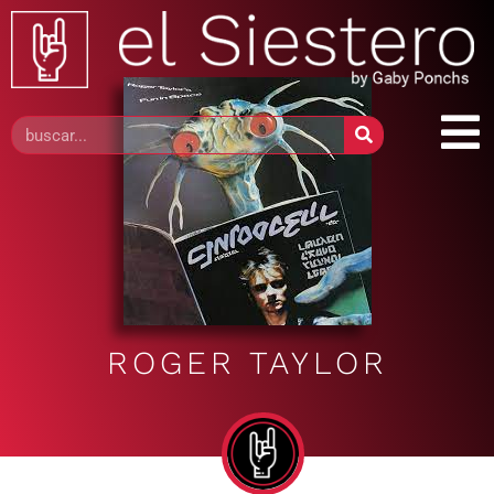
ROGER TAYLOR