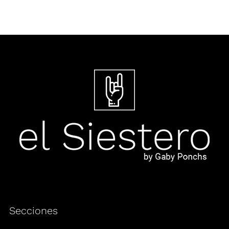
Secciones