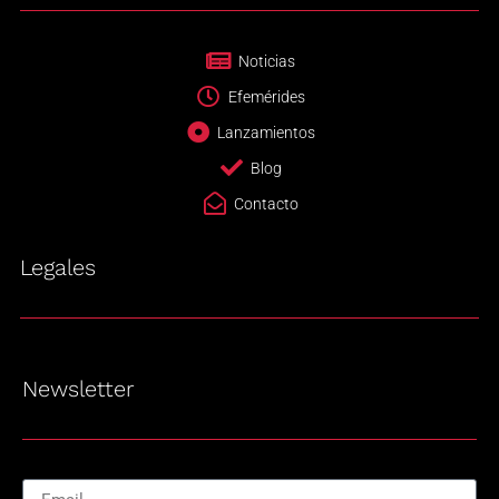
Noticias
Efemérides
Lanzamientos
Blog
Contacto
Legales
Newsletter