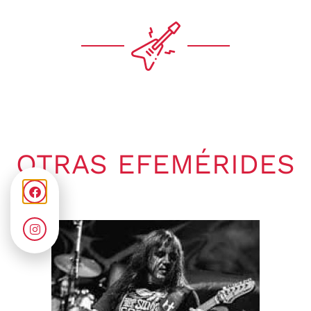
OTRAS EFEMÉRIDES