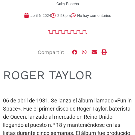
Gaby Ponchs
abril 6, 2024
2:58 pm
No hay comentarios
Compartir:
ROGER TAYLOR
06 de abril de 1981. Se lanza el álbum llamado «Fun in
Space». Fue el primer disco de Roger Taylor, baterista
de Queen, lanzado al mercado en Reino Unido,
llegando al puesto n.º 18 y manteniéndose en las
listas durante cinco semanas. El álbum fue producido