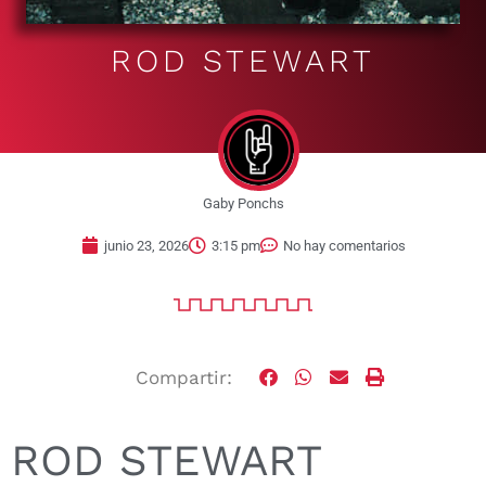
ROD STEWART
Gaby Ponchs
junio 23, 2026
3:15 pm
No hay comentarios
Compartir:
ROD STEWART