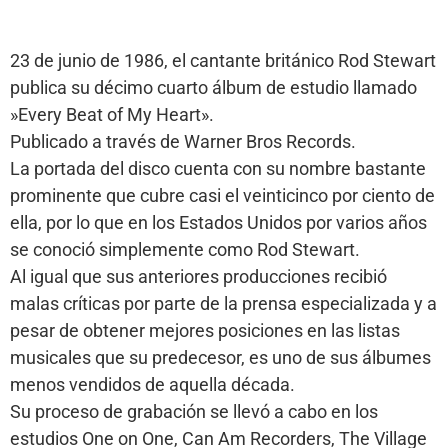
23 de junio de 1986, el cantante británico Rod Stewart
publica su décimo cuarto álbum de estudio llamado
»Every Beat of My Heart».
Publicado a través de Warner Bros Records.
La portada del disco cuenta con su nombre bastante
prominente que cubre casi el veinticinco por ciento de
ella, por lo que en los Estados Unidos por varios años
se conoció simplemente como Rod Stewart.
Al igual que sus anteriores producciones recibió
malas críticas por parte de la prensa especializada y a
pesar de obtener mejores posiciones en las listas
musicales que su predecesor, es uno de sus álbumes
menos vendidos de aquella década.
Su proceso de grabación se llevó a cabo en los
estudios One on One, Can Am Recorders, The Village