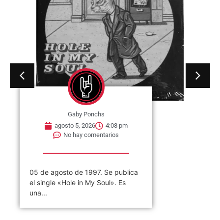
Gaby Ponchs
agosto 5, 2026
4:08 pm
No hay comentarios
05 de agosto de 1997. Se publica
el single «Hole in My Soul». Es
una...