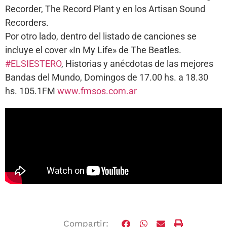
Recorder, The Record Plant y en los Artisan Sound
Recorders.
Por otro lado, dentro del listado de canciones se
incluye el cover «In My Life» de The Beatles.
#ELSIESTERO
, Historias y anécdotas de las mejores
Bandas del Mundo, Domingos de 17.00 hs. a 18.30
hs. 105.1FM
www.fmsos.com.ar
Compartir: