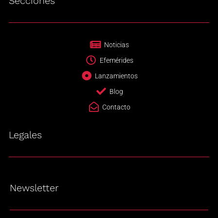
Secciones
Noticias
Efemérides
Lanzamientos
Blog
Contacto
Legales
Newsletter