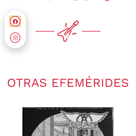
OTRAS EFEMÉRIDES