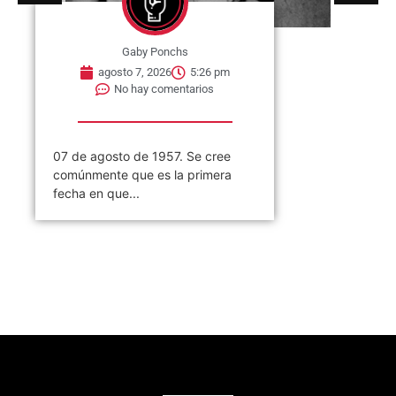
Gaby Ponchs
agosto 7, 2026
5:26 pm
No hay comentarios
07 de agosto de 1957. Se cree
comúnmente que es la primera
fecha en que...