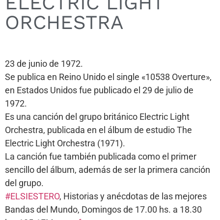
ELECTRIC LIGHT
ORCHESTRA
23 de junio de 1972.
Se publica en Reino Unido el single «10538 Overture»,
en Estados Unidos fue publicado el 29 de julio de
1972.
Es una canción del grupo británico Electric Light
Orchestra, publicada en el álbum de estudio The
Electric Light Orchestra (1971).
La canción fue también publicada como el primer
sencillo del álbum, además de ser la primera canción
del grupo.
#ELSIESTERO
, Historias y anécdotas de las mejores
Bandas del Mundo, Domingos de 17.00 hs. a 18.30