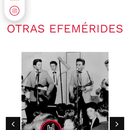
OTRAS EFEMÉRIDES