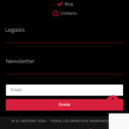
Blog
Contacto
Legales
Newsletter
Enviar
© EL SIESTERO 2020 - TODOS LOS DERECHOS RESERVADOS