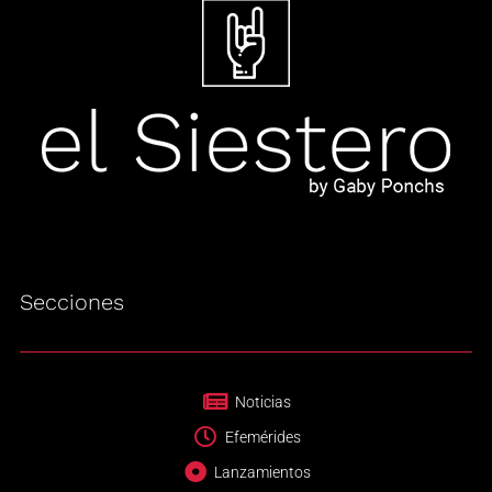
Secciones
Noticias
Efemérides
Lanzamientos