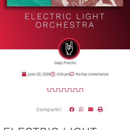
ELECTRIC LIGHT
ORCHESTRA
Gaby Ponchs
junio 23, 2026
4:04 pm
No hay comentarios
Compartir: