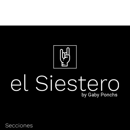
Secciones