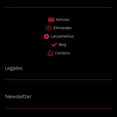
Noticias
Efemérides
Lanzamientos
Blog
Contacto
Legales
Newsletter