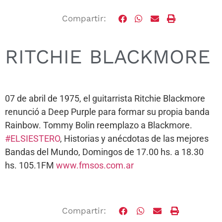
Compartir:
RITCHIE BLACKMORE
07 de abril de 1975, el guitarrista Ritchie Blackmore
renunció a Deep Purple para formar su propia banda
Rainbow. Tommy Bolin reemplazo a Blackmore.
#ELSIESTERO
, Historias y anécdotas de las mejores
Bandas del Mundo, Domingos de 17.00 hs. a 18.30
hs. 105.1FM
www.fmsos.com.ar
Compartir: