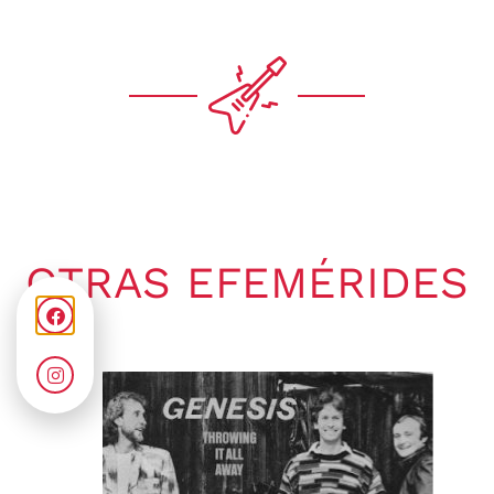
OTRAS EFEMÉRIDES