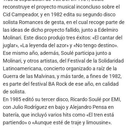
reconstruye el proyecto musical inconcluso sobre el
Cid Campeador, y en 1982 edita su segundo disco
solista Romances de gesta, en el cual recoge parte de
las ideas de dicho proyecto fallido, junto a Edelmiro
Molinari. Este disco produjo tres éxitos: «El cantar del
juglar», «La leyenda del azor» y «No tengo destino».
Ese mismo año, además, Soulé participa junto a
Molinari, y otros artistas, del Festival de la Solidaridad
Latinoamericana, concierto organizado a raíz de la
Guerra de las Malvinas, y más tarde, a fines de 1982,
es parte del festival BA Rock de ese año, en calidad
de solista.
En 1985 editó su tercer disco, Ricardo Soulé por EMI,
con Julio Rodríguez en bajo y Alejandro Pensa en
batería, que incluyó varios hits como «El tren está
partiendo» o «Aunque esté de traje y limousine».