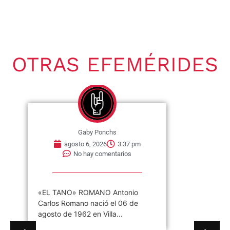
OTRAS EFEMÉRIDES