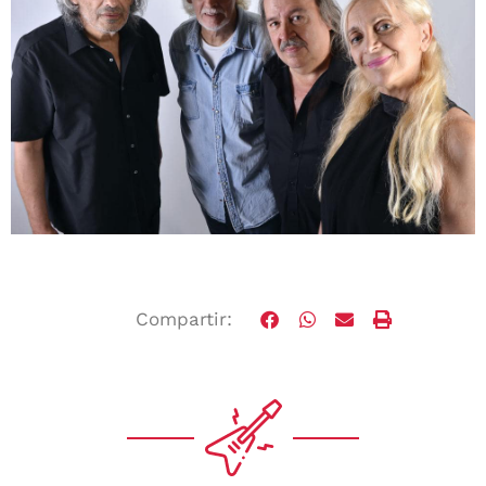
Compartir: