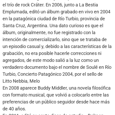
el trío de rock Cráter. En 2006, junto a La Bestia
Emplumada, editó un álbum grabado en vivo en 2004
en la patagónica ciudad de Río Turbio, provincia de
Santa Cruz, Argentina. Una dato curioso es que el
álbum, originalmente, no fue registrado con la
intención de comercializarlo, sino que se trataba de
un episodio casual y, debido a las características de la
grabación, no era posible hacerle correcciones ni
agregados, de este modo salió a la luz como un
verdadero documento bajo el nombre de Soulé en Río
Turbio, Concierto Patagónico 2004, por el sello de
Litto Nebbia, Melo
En 2008 aparece Buddy Middler, una novela filosófica
con formato musical, que volvió a colocarlo entre las
preferencias de un público seguidor desde hace más
de 40 años.