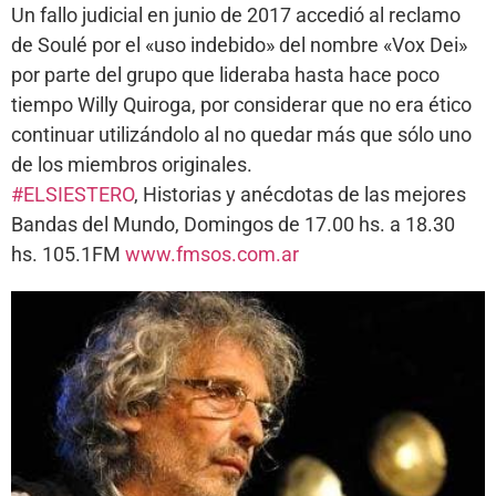
Un fallo judicial en junio de 2017 accedió al reclamo
de Soulé por el «uso indebido» del nombre «Vox Dei»
por parte del grupo que lideraba hasta hace poco
tiempo Willy Quiroga, por considerar que no era ético
continuar utilizándolo al no quedar más que sólo uno
de los miembros originales.
#ELSIESTERO
, Historias y anécdotas de las mejores
Bandas del Mundo, Domingos de 17.00 hs. a 18.30
hs. 105.1FM
www.fmsos.com.ar