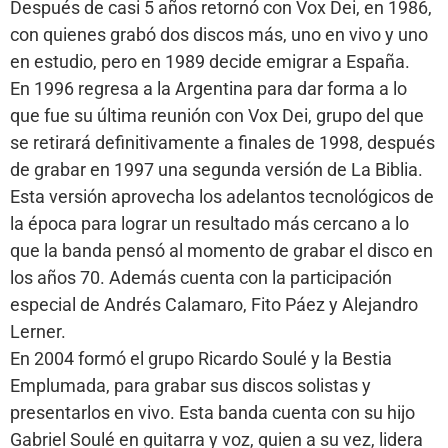
Después de casi 5 años retornó con Vox Dei, en 1986,
con quienes grabó dos discos más, uno en vivo y uno
en estudio, pero en 1989 decide emigrar a España.
En 1996 regresa a la Argentina para dar forma a lo
que fue su última reunión con Vox Dei, grupo del que
se retirará definitivamente a finales de 1998, después
de grabar en 1997 una segunda versión de La Biblia.
Esta versión aprovecha los adelantos tecnológicos de
la época para lograr un resultado más cercano a lo
que la banda pensó al momento de grabar el disco en
los años 70. Además cuenta con la participación
especial de Andrés Calamaro, Fito Páez y Alejandro
Lerner.
En 2004 formó el grupo Ricardo Soulé y la Bestia
Emplumada, para grabar sus discos solistas y
presentarlos en vivo. Esta banda cuenta con su hijo
Gabriel Soulé en guitarra y voz, quien a su vez, lidera