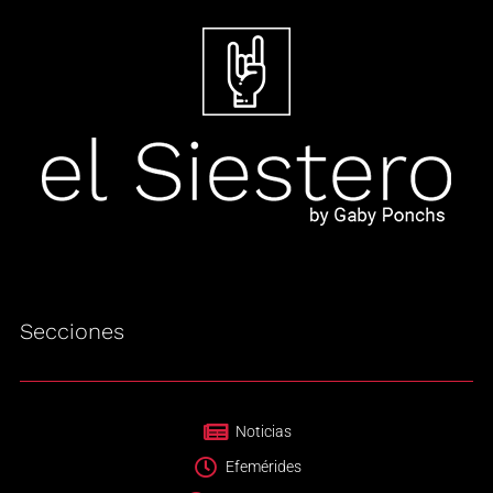
Secciones
Noticias
Efemérides