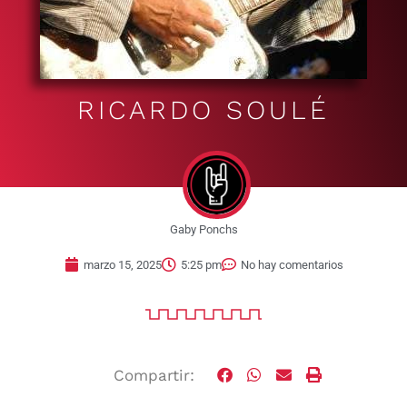
RICARDO SOULÉ
Gaby Ponchs
marzo 15, 2025
5:25 pm
No hay comentarios
Compartir: