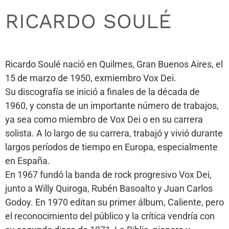
RICARDO SOULÉ
Ricardo Soulé nació en Quilmes, Gran Buenos Aires, el
15 de marzo de 1950, exmiembro Vox Dei.
Su discografía se inició a finales de la década de
1960, y consta de un importante número de trabajos,
ya sea como miembro de Vox Dei o en su carrera
solista. A lo largo de su carrera, trabajó y vivió durante
largos períodos de tiempo en Europa, especialmente
en España.
En 1967 fundó la banda de rock progresivo Vox Dei,
junto a Willy Quiroga, Rubén Basoalto y Juan Carlos
Godoy. En 1970 editan su primer álbum, Caliente, pero
el reconocimiento del público y la crítica vendría con