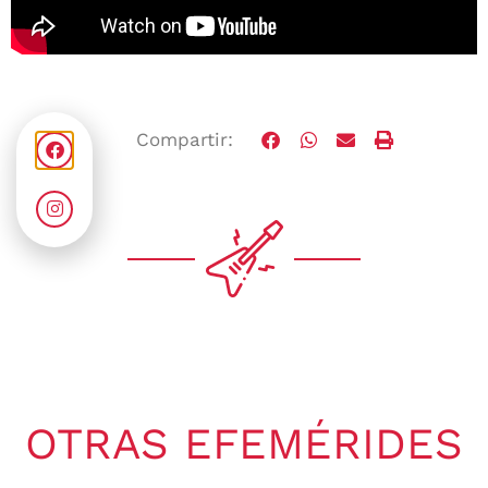
Compartir:
OTRAS EFEMÉRIDES