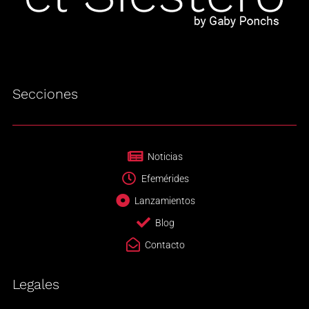
Secciones
Noticias
Efemérides
Lanzamientos
Blog
Contacto
Legales