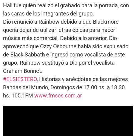
Hall fue quién realizó el grabado para la portada, con
las caras de los integrantes del grupo.
Dio renunció a Rainbow debido a que Blackmore
quería dejar de utilizar letras épicas para hacer
música más comercial. Debido a lo anterior, Dio
aprovechó que Ozzy Osbourne había sido expulsado
de Black Sabbath e ingresó como vocalista de este
grupo. Rainbow sustituyó a Dio por el vocalista
Graham Bonnet.
#ELSIESTERO
, Historias y anécdotas de las mejores
Bandas del Mundo, Domingos de 17.00 hs. a 18.30
hs. 105.1FM
www.fmsos.com.ar