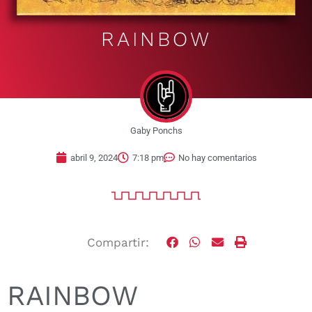
RAINBOW
Gaby Ponchs
abril 9, 2024
7:18 pm
No hay comentarios
Compartir:
RAINBOW