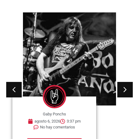
Gaby Ponchs
agosto 6, 2026
3:37 pm
No hay comentarios