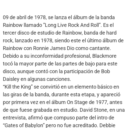
09 de abril de 1978, se lanza el álbum de la banda
Rainbow llamado ”Long Live Rock And Roll”. Es el
tercer disco de estudio de Rainbow, banda de hard
rock, lanzado en 1978, siendo este el último álbum de
Rainbow con Ronnie James Dio como cantante.
Debido a su inconformidad profesional, Blackmore
tocó la mayor parte de las partes de bajo para este
disco, aunque contó con la participación de Bob
Daisley en algunas canciones.
“Kill the King” se convirtió en un elemento básico en
las giras de la banda, durante esta etapa, y apareció
por primera vez en el álbum On Stage de 1977, antes
de que fuese grabada en estudio. David Stone, en una
entrevista, afirmó que compuso parte del intro de
“Gates of Babylon” pero no fue acreditado. Debbie