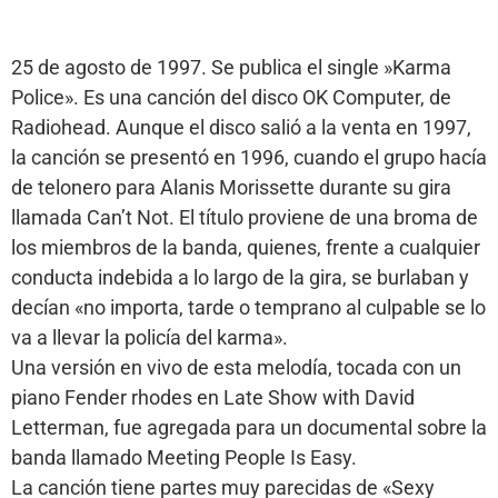
25 de agosto de 1997. Se publica el single »Karma
Police». Es una canción del disco OK Computer, de
Radiohead. Aunque el disco salió a la venta en 1997,
la canción se presentó en 1996, cuando el grupo hacía
de telonero para Alanis Morissette durante su gira
llamada Can’t Not. El título proviene de una broma de
los miembros de la banda, quienes, frente a cualquier
conducta indebida a lo largo de la gira, se burlaban y
decían «no importa, tarde o temprano al culpable se lo
va a llevar la policía del karma».
Una versión en vivo de esta melodía, tocada con un
piano Fender rhodes en Late Show with David
Letterman, fue agregada para un documental sobre la
banda llamado Meeting People Is Easy.
La canción tiene partes muy parecidas de «Sexy