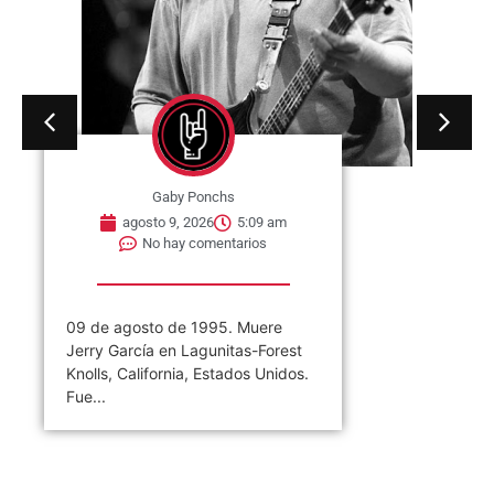
Gaby Ponchs
agosto 9, 2026
5:09 am
No hay comentarios
09 de agosto de 1995. Muere
Jerry García en Lagunitas-Forest
Knolls, California, Estados Unidos.
Fue...