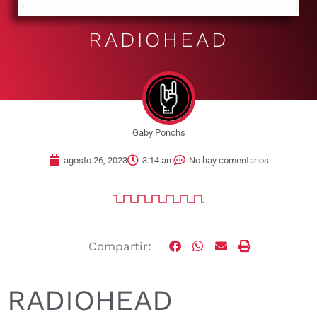
RADIOHEAD
Gaby Ponchs
agosto 26, 2023
3:14 am
No hay comentarios
Compartir:
RADIOHEAD