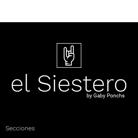
Secciones