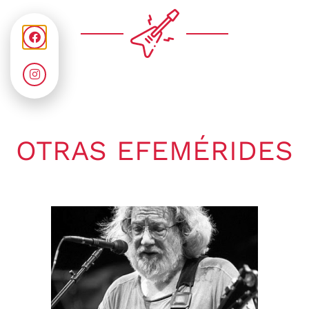
OTRAS EFEMÉRIDES