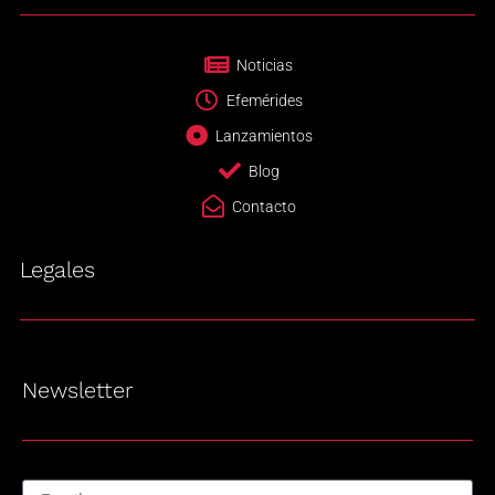
Noticias
Efemérides
Lanzamientos
Blog
Contacto
Legales
Newsletter