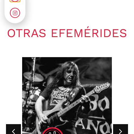
OTRAS EFEMÉRIDES