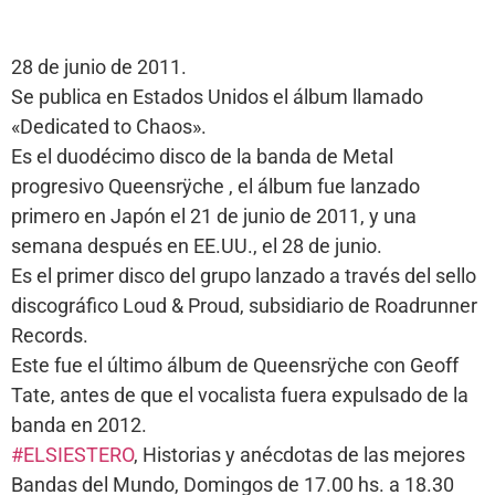
28 de junio de 2011.
Se publica en Estados Unidos el álbum llamado
«Dedicated to Chaos».
Es el duodécimo disco de la banda de Metal
progresivo Queensrÿche , el álbum fue lanzado
primero en Japón el 21 de junio de 2011, y una
semana después en EE.UU., el 28 de junio.
Es el primer disco del grupo lanzado a través del sello
discográfico Loud & Proud, subsidiario de Roadrunner
Records.
Este fue el último álbum de Queensrÿche con Geoff
Tate, antes de que el vocalista fuera expulsado de la
banda en 2012.
#ELSIESTERO
, Historias y anécdotas de las mejores
Bandas del Mundo, Domingos de 17.00 hs. a 18.30