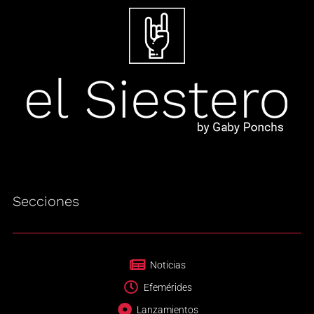
Secciones
Noticias
Efemérides
Lanzamientos