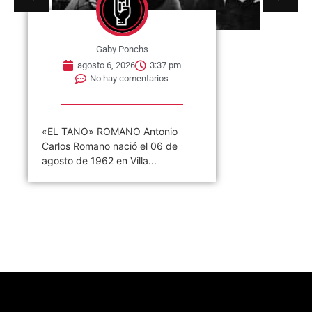
Gaby Ponchs
agosto 6, 2026
3:37 pm
No hay comentarios
«EL TANO» ROMANO Antonio
Carlos Romano nació el 06 de
agosto de 1962 en Villa...