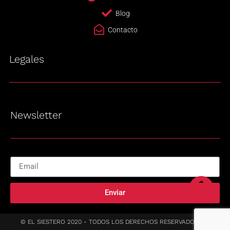
Blog
Contacto
Legales
Newsletter
Enviar
© EL SIESTERO 2020 - TODOS LOS DERECHOS RESERVADOS