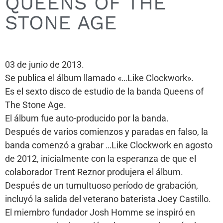
QUEENS OF THE
STONE AGE
03 de junio de 2013.
Se publica el álbum llamado «…Like Clockwork».
Es el sexto disco de estudio de la banda Queens of
The Stone Age.
El álbum fue auto-producido por la banda.
Después de varios comienzos y paradas en falso, la
banda comenzó a grabar …Like Clockwork en agosto
de 2012, inicialmente con la esperanza de que el
colaborador Trent Reznor produjera el álbum.
Después de un tumultuoso período de grabación,
incluyó la salida del veterano baterista Joey Castillo.
El miembro fundador Josh Homme se inspiró en