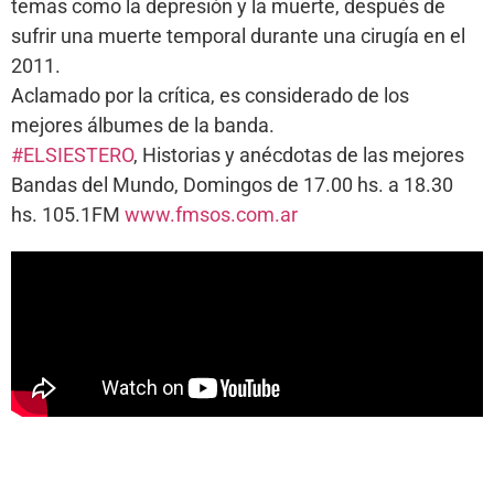
temas como la depresión y la muerte, después de
sufrir una muerte temporal durante una cirugía en el
2011.
Aclamado por la crítica, es considerado de los
mejores álbumes de la banda.
#ELSIESTERO
, Historias y anécdotas de las mejores
Bandas del Mundo, Domingos de 17.00 hs. a 18.30
hs. 105.1FM
www.fmsos.com.ar