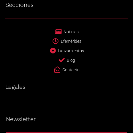
Secciones
Noticias
Efemérides
Lanzamientos
Blog
Contacto
Legales
Newsletter