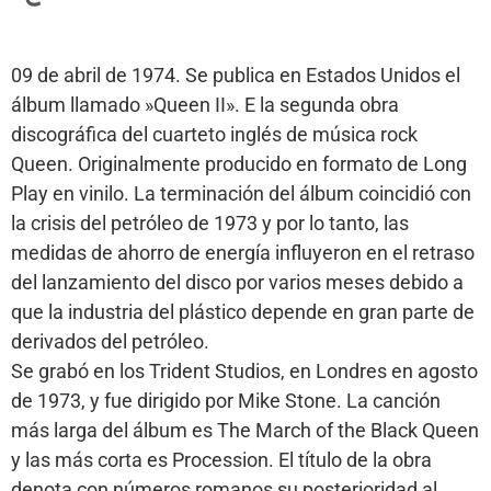
09 de abril de 1974. Se publica en Estados Unidos el
álbum llamado »Queen II». E la segunda obra
discográfica del cuarteto inglés de música rock
Queen. Originalmente producido en formato de Long
Play en vinilo. La terminación del álbum coincidió con
la crisis del petróleo de 1973 y por lo tanto, las
medidas de ahorro de energía influyeron en el retraso
del lanzamiento del disco por varios meses debido a
que la industria del plástico depende en gran parte de
derivados del petróleo.
Se grabó en los Trident Studios, en Londres en agosto
de 1973, y fue dirigido por Mike Stone. La canción
más larga del álbum es The March of the Black Queen
y las más corta es Procession. El título de la obra
denota con números romanos su posterioridad al