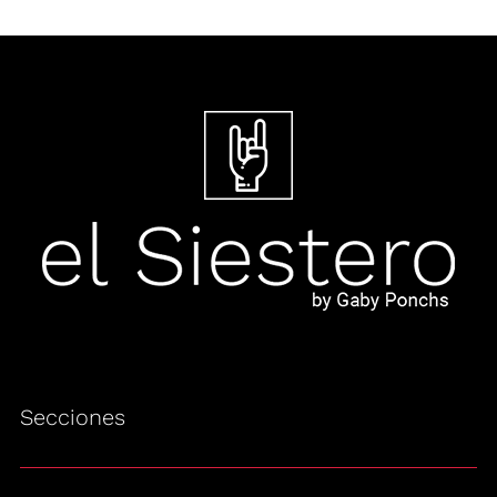
Secciones