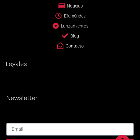
Noticias
Efemérides
Lanzamientos
Blog
Contacto
Legales
Newsletter