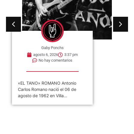
Gaby Ponchs
agosto 6, 2026
3:37 pm
No hay comentarios
«EL TANO» ROMANO Antonio
Carlos Romano nació el 06 de
agosto de 1962 en Villa...