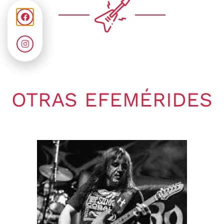
OTRAS EFEMÉRIDES