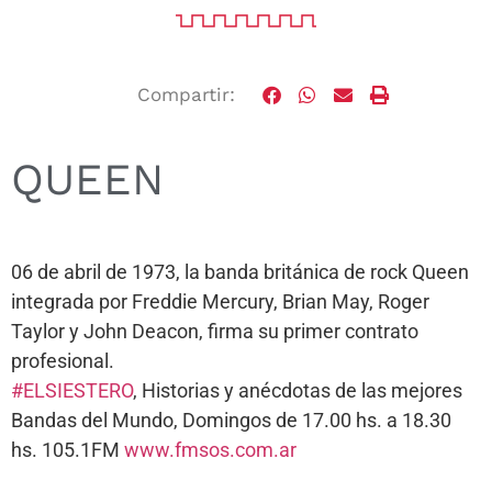
Compartir:
QUEEN
06 de abril de 1973, la banda británica de rock Queen
integrada por Freddie Mercury, Brian May, Roger
Taylor y John Deacon, firma su primer contrato
profesional.
#ELSIESTERO
, Historias y anécdotas de las mejores
Bandas del Mundo, Domingos de 17.00 hs. a 18.30
hs. 105.1FM
www.fmsos.com.ar