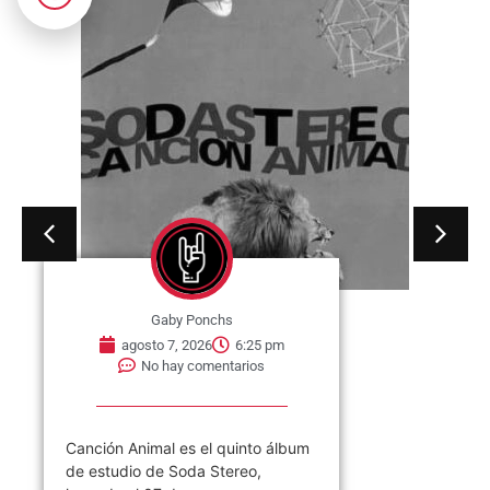
Gaby Ponchs
agosto 7, 2026
6:25 pm
No hay comentarios
Canción Animal es el quinto álbum
de estudio de Soda Stereo,