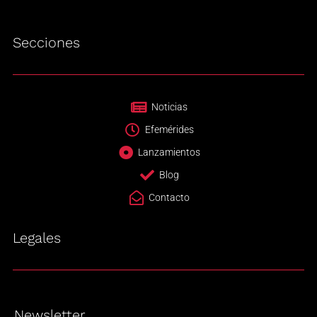
Secciones
Noticias
Efemérides
Lanzamientos
Blog
Contacto
Legales
Newsletter