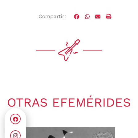
Compartir:
OTRAS EFEMÉRIDES