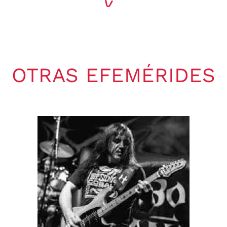
OTRAS EFEMÉRIDES