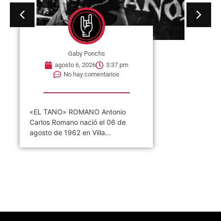
Gaby Ponchs
agosto 6, 2026
3:37 pm
No hay comentarios
«EL TANO» ROMANO Antonio
Carlos Romano nació el 06 de
agosto de 1962 en Villa...