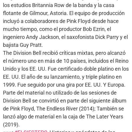
los estudios Britannia Row de la banda y la casa
flotante de Gilmour, Astoria. El equipo de producción
incluyó a colaboradores de Pink Floyd desde hace
mucho tiempo, como el productor Bob Ezrin, el
ingeniero Andy Jackson, el saxofonista Dick Parry y el
bajista Guy Pratt.
The Division Bell recibió críticas mixtas, pero alcanzó
el número uno en más de 10 países, incluidos el Reino
Unido y los EE. UU. Fue certificado doble platino en los
EE. UU. El año de su lanzamiento, y triple platino en
1999. Fue seguido por una gira por EE. UU. Y Europa.
Parte del material no utilizado de las sesiones de
Division Bell se convirtió en parte del siguiente álbum
de Pink Floyd, The Endless River (2014); También se
lanzó algo de material en la caja de The Later Years
(2019).