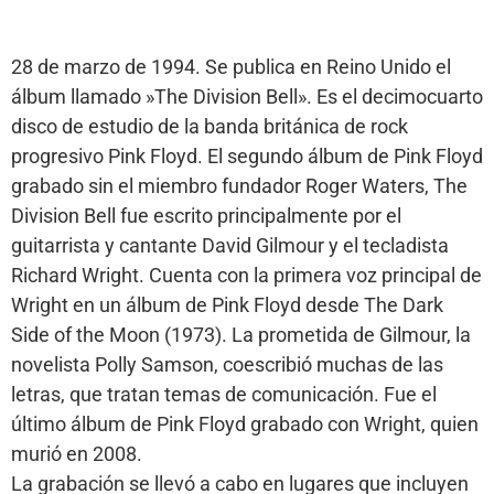
28 de marzo de 1994. Se publica en Reino Unido el
álbum llamado »The Division Bell». Es el decimocuarto
disco de estudio de la banda británica de rock
progresivo Pink Floyd. El segundo álbum de Pink Floyd
grabado sin el miembro fundador Roger Waters, The
Division Bell fue escrito principalmente por el
guitarrista y cantante David Gilmour y el tecladista
Richard Wright. Cuenta con la primera voz principal de
Wright en un álbum de Pink Floyd desde The Dark
Side of the Moon (1973). La prometida de Gilmour, la
novelista Polly Samson, coescribió muchas de las
letras, que tratan temas de comunicación. Fue el
último álbum de Pink Floyd grabado con Wright, quien
murió en 2008.
La grabación se llevó a cabo en lugares que incluyen