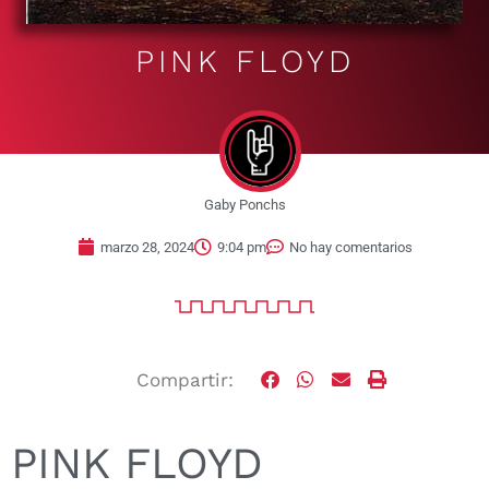
PINK FLOYD
Gaby Ponchs
marzo 28, 2024
9:04 pm
No hay comentarios
Compartir:
PINK FLOYD