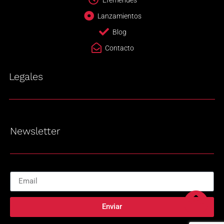
Lanzamientos
Blog
Contacto
Legales
Newsletter
Enviar