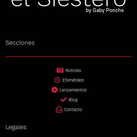
Secciones
Noticias
Efemérides
Lanzamientos
Blog
Contacto
Legales