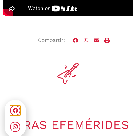
Compartir:
OTRAS EFEMÉRIDES