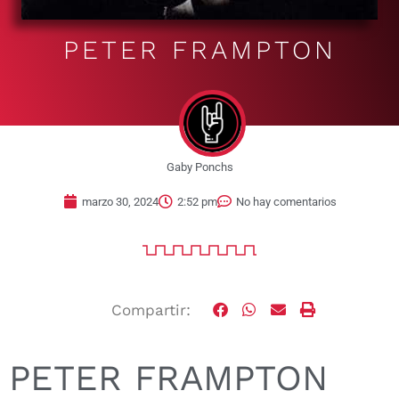
PETER FRAMPTON
Gaby Ponchs
marzo 30, 2024
2:52 pm
No hay comentarios
Compartir:
PETER FRAMPTON