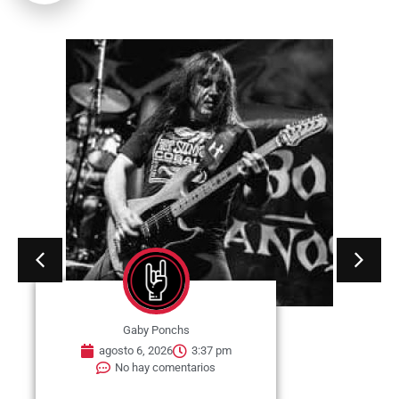
Gaby Ponchs
agosto 6, 2026
3:37 pm
No hay comentarios