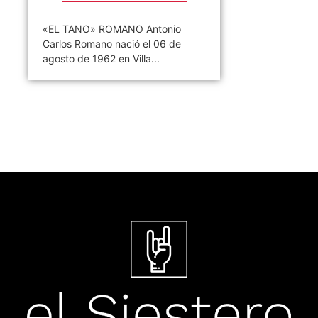
«EL TANO» ROMANO Antonio
Carlos Romano nació el 06 de
agosto de 1962 en Villa...